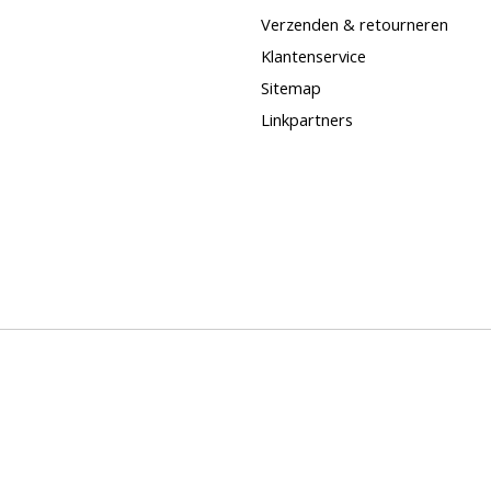
Verzenden & retourneren
Klantenservice
Sitemap
Linkpartners