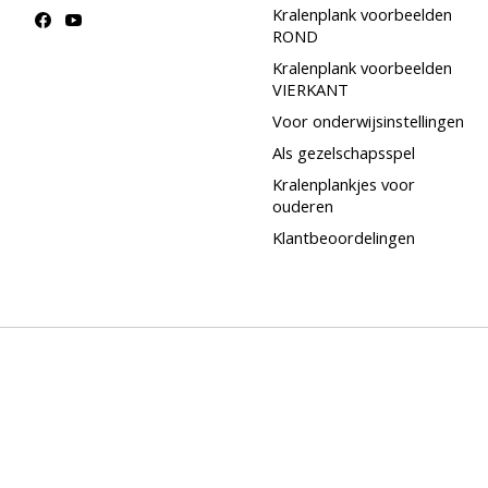
Kralenplank voorbeelden
ROND
Kralenplank voorbeelden
VIERKANT
Voor onderwijsinstellingen
Als gezelschapsspel
Kralenplankjes voor
ouderen
Klantbeoordelingen