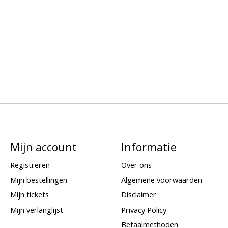
Mijn account
Informatie
Registreren
Over ons
Mijn bestellingen
Algemene voorwaarden
Mijn tickets
Disclaimer
Mijn verlanglijst
Privacy Policy
Betaalmethoden