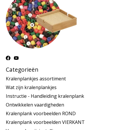
Categorieën
Kralenplankjes assortiment
Wat zijn kralenplankjes
Instructie - Handleiding kralenplank
Ontwikkelen vaardigheden
Kralenplank voorbeelden ROND
Kralenplank voorbeelden VIERKANT