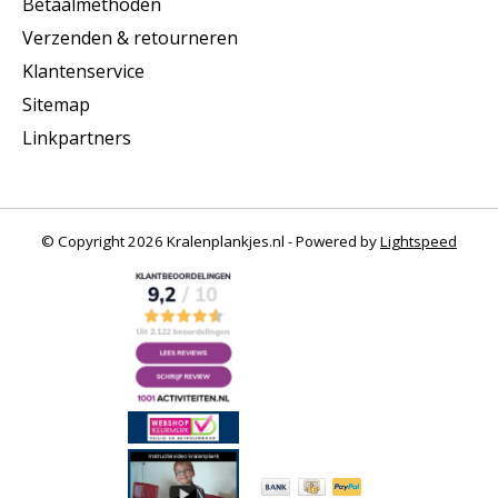
Betaalmethoden
Verzenden & retourneren
Klantenservice
Sitemap
Linkpartners
© Copyright 2026 Kralenplankjes.nl - Powered by
Lightspeed