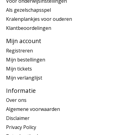
Voor onderwijsinstellingen
Als gezelschapsspel
Kralenplankjes voor ouderen
Klantbeoordelingen
Mijn account
Registreren
Mijn bestellingen
Mijn tickets
Mijn verlanglijst
Informatie
Over ons
Algemene voorwaarden
Disclaimer
Privacy Policy