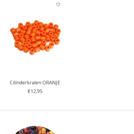
Cilinderkralen ORANJE
€12,95