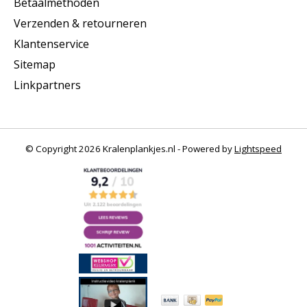
Betaalmethoden
Verzenden & retourneren
Klantenservice
Sitemap
Linkpartners
© Copyright 2026 Kralenplankjes.nl - Powered by
Lightspeed