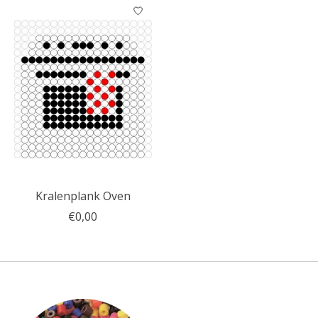
Kralenplank Oven
€0,00