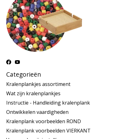
Categorieën
Kralenplankjes assortiment
Wat zijn kralenplankjes
Instructie - Handleiding kralenplank
Ontwikkelen vaardigheden
Kralenplank voorbeelden ROND
Kralenplank voorbeelden VIERKANT