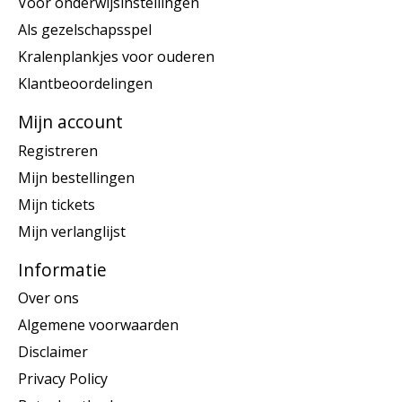
Voor onderwijsinstellingen
Als gezelschapsspel
Kralenplankjes voor ouderen
Klantbeoordelingen
Mijn account
Registreren
Mijn bestellingen
Mijn tickets
Mijn verlanglijst
Informatie
Over ons
Algemene voorwaarden
Disclaimer
Privacy Policy