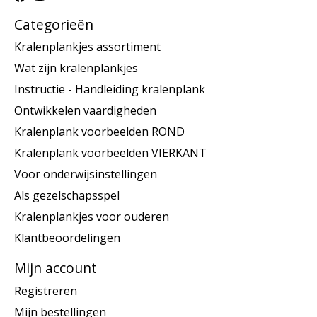
Categorieën
Kralenplankjes assortiment
Wat zijn kralenplankjes
Instructie - Handleiding kralenplank
Ontwikkelen vaardigheden
Kralenplank voorbeelden ROND
Kralenplank voorbeelden VIERKANT
Voor onderwijsinstellingen
Als gezelschapsspel
Kralenplankjes voor ouderen
Klantbeoordelingen
Mijn account
Registreren
Mijn bestellingen