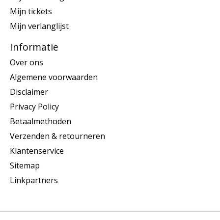
Mijn tickets
Mijn verlanglijst
Informatie
Over ons
Algemene voorwaarden
Disclaimer
Privacy Policy
Betaalmethoden
Verzenden & retourneren
Klantenservice
Sitemap
Linkpartners