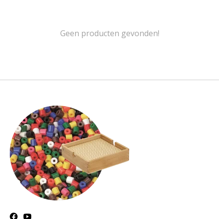
Geen producten gevonden!