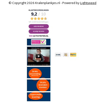
© Copyright 2026 Kralenplankjes.nl - Powered by
Lightspeed