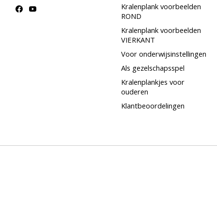
Kralenplank voorbeelden
ROND
Kralenplank voorbeelden
VIERKANT
Voor onderwijsinstellingen
Als gezelschapsspel
Kralenplankjes voor
ouderen
Klantbeoordelingen