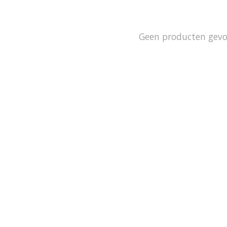
Geen producten gev