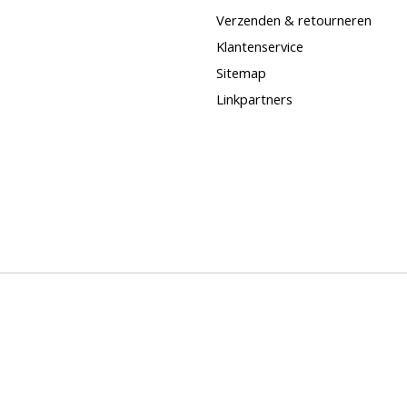
Verzenden & retourneren
Klantenservice
Sitemap
Linkpartners