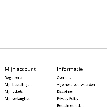
Mijn account
Informatie
Registreren
Over ons
Mijn bestellingen
Algemene voorwaarden
Mijn tickets
Disclaimer
Mijn verlanglijst
Privacy Policy
Betaalmethoden