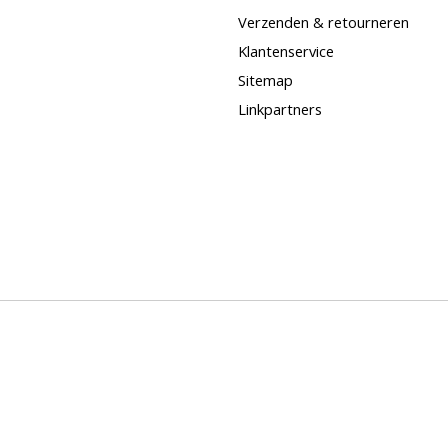
Verzenden & retourneren
Klantenservice
Sitemap
Linkpartners