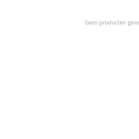
Geen producten gev