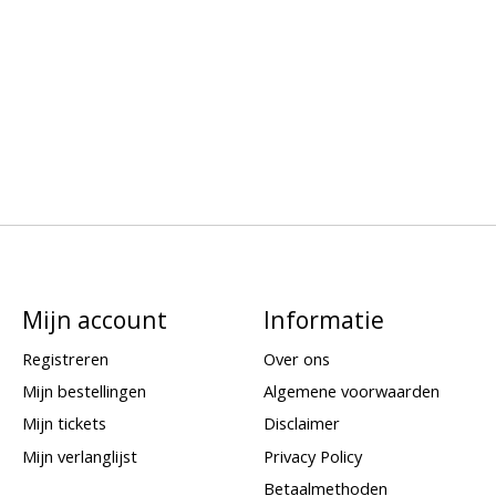
Mijn account
Informatie
Registreren
Over ons
Mijn bestellingen
Algemene voorwaarden
Mijn tickets
Disclaimer
Mijn verlanglijst
Privacy Policy
Betaalmethoden