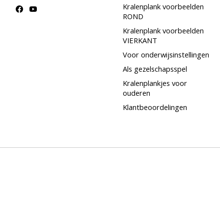
Kralenplank voorbeelden
ROND
Kralenplank voorbeelden
VIERKANT
Voor onderwijsinstellingen
Als gezelschapsspel
Kralenplankjes voor
ouderen
Klantbeoordelingen