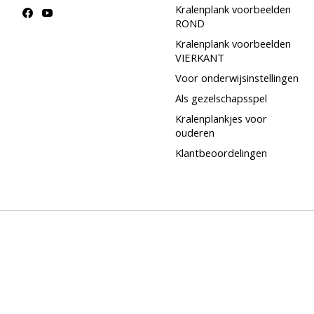
Kralenplank voorbeelden
ROND
Kralenplank voorbeelden
VIERKANT
Voor onderwijsinstellingen
Als gezelschapsspel
Kralenplankjes voor
ouderen
Klantbeoordelingen