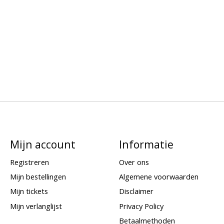
Mijn account
Informatie
Registreren
Over ons
Mijn bestellingen
Algemene voorwaarden
Mijn tickets
Disclaimer
Mijn verlanglijst
Privacy Policy
Betaalmethoden