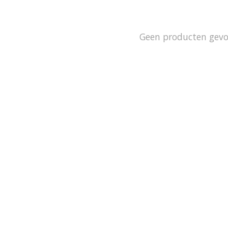
Geen producten gev