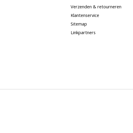
Verzenden & retourneren
Klantenservice
Sitemap
Linkpartners