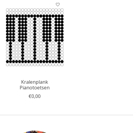
Kralenplank
Pianotoetsen
€0,00