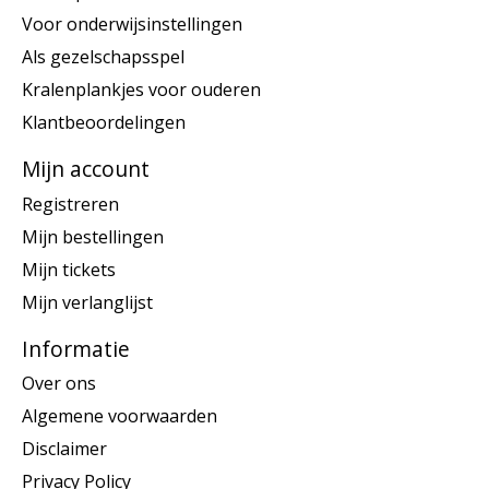
Voor onderwijsinstellingen
Als gezelschapsspel
Kralenplankjes voor ouderen
Klantbeoordelingen
Mijn account
Registreren
Mijn bestellingen
Mijn tickets
Mijn verlanglijst
Informatie
Over ons
Algemene voorwaarden
Disclaimer
Privacy Policy