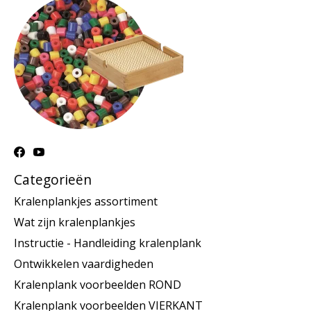
Categorieën
Kralenplankjes assortiment
Wat zijn kralenplankjes
Instructie - Handleiding kralenplank
Ontwikkelen vaardigheden
Kralenplank voorbeelden ROND
Kralenplank voorbeelden VIERKANT