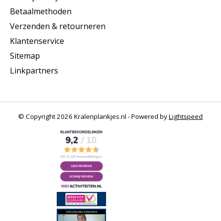
Betaalmethoden
Verzenden & retourneren
Klantenservice
Sitemap
Linkpartners
© Copyright 2026 Kralenplankjes.nl - Powered by
Lightspeed