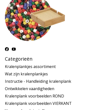
Categorieën
Kralenplankjes assortiment
Wat zijn kralenplankjes
Instructie - Handleiding kralenplank
Ontwikkelen vaardigheden
Kralenplank voorbeelden ROND
Kralenplank voorbeelden VIERKANT