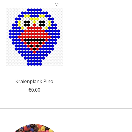
Kralenplank Pino
€0,00