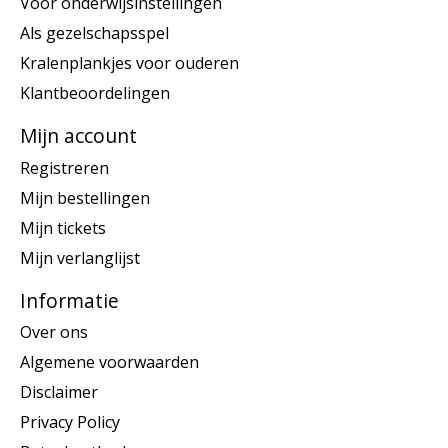
Voor onderwijsinstellingen
Als gezelschapsspel
Kralenplankjes voor ouderen
Klantbeoordelingen
Mijn account
Registreren
Mijn bestellingen
Mijn tickets
Mijn verlanglijst
Informatie
Over ons
Algemene voorwaarden
Disclaimer
Privacy Policy