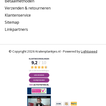
Betaalmethoden
Verzenden & retourneren
Klantenservice
Sitemap
Linkpartners
© Copyright 2026 Kralenplankjes.nl - Powered by
Lightspeed