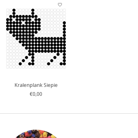
Kralenplank Siepie
€0,00