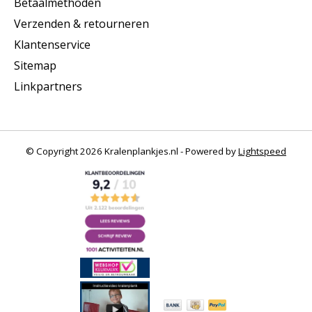
Betaalmethoden
Verzenden & retourneren
Klantenservice
Sitemap
Linkpartners
© Copyright 2026 Kralenplankjes.nl - Powered by
Lightspeed