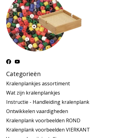
Categorieën
Kralenplankjes assortiment
Wat zijn kralenplankjes
Instructie - Handleiding kralenplank
Ontwikkelen vaardigheden
Kralenplank voorbeelden ROND
Kralenplank voorbeelden VIERKANT