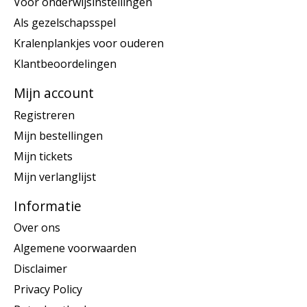
Voor onderwijsinstellingen
Als gezelschapsspel
Kralenplankjes voor ouderen
Klantbeoordelingen
Mijn account
Registreren
Mijn bestellingen
Mijn tickets
Mijn verlanglijst
Informatie
Over ons
Algemene voorwaarden
Disclaimer
Privacy Policy