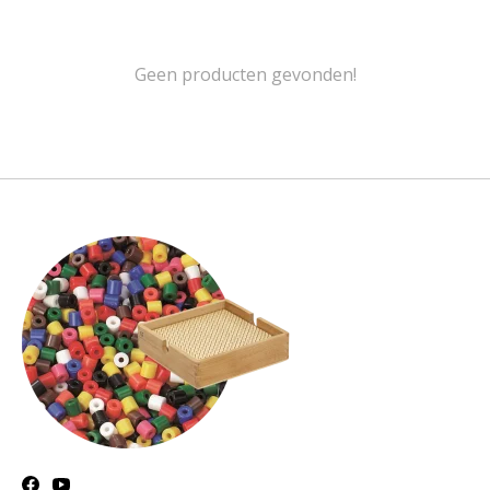
Geen producten gevonden!