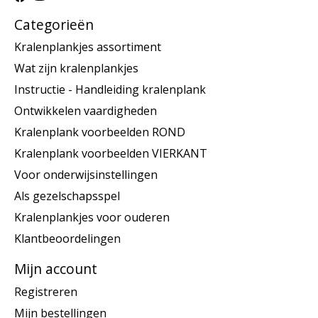
Categorieën
Kralenplankjes assortiment
Wat zijn kralenplankjes
Instructie - Handleiding kralenplank
Ontwikkelen vaardigheden
Kralenplank voorbeelden ROND
Kralenplank voorbeelden VIERKANT
Voor onderwijsinstellingen
Als gezelschapsspel
Kralenplankjes voor ouderen
Klantbeoordelingen
Mijn account
Registreren
Mijn bestellingen