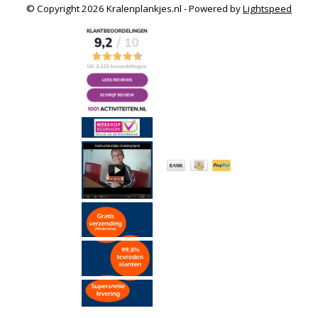
© Copyright 2026 Kralenplankjes.nl - Powered by
Lightspeed