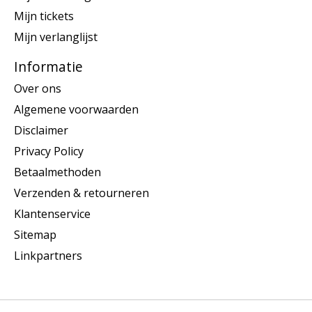
Mijn tickets
Mijn verlanglijst
Informatie
Over ons
Algemene voorwaarden
Disclaimer
Privacy Policy
Betaalmethoden
Verzenden & retourneren
Klantenservice
Sitemap
Linkpartners