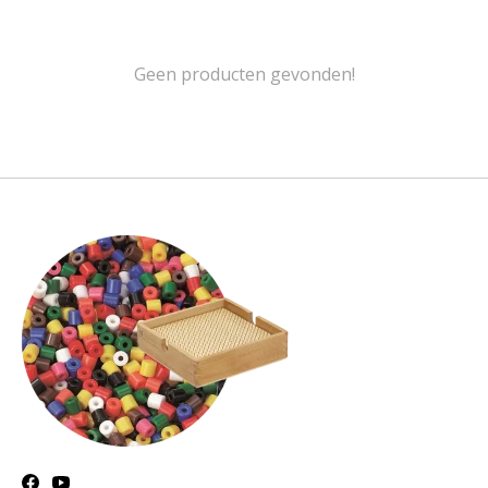
Geen producten gevonden!