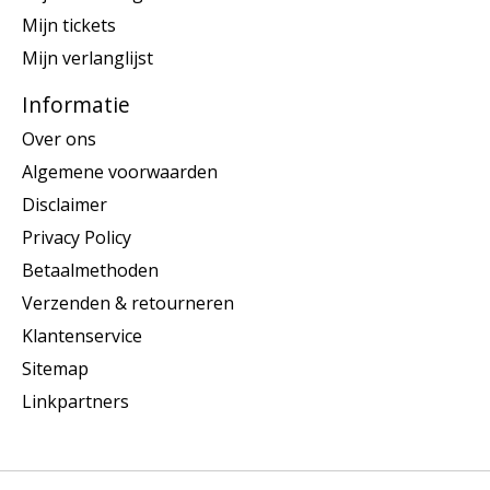
Mijn tickets
Mijn verlanglijst
Informatie
Over ons
Algemene voorwaarden
Disclaimer
Privacy Policy
Betaalmethoden
Verzenden & retourneren
Klantenservice
Sitemap
Linkpartners