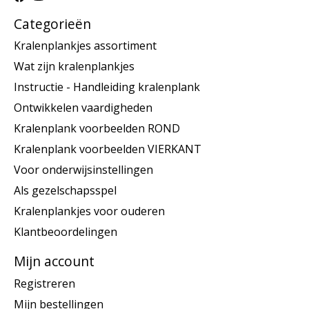
Categorieën
Kralenplankjes assortiment
Wat zijn kralenplankjes
Instructie - Handleiding kralenplank
Ontwikkelen vaardigheden
Kralenplank voorbeelden ROND
Kralenplank voorbeelden VIERKANT
Voor onderwijsinstellingen
Als gezelschapsspel
Kralenplankjes voor ouderen
Klantbeoordelingen
Mijn account
Registreren
Mijn bestellingen