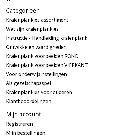
Categorieën
Kralenplankjes assortiment
Wat zijn kralenplankjes
Instructie - Handleiding kralenplank
Ontwikkelen vaardigheden
Kralenplank voorbeelden ROND
Kralenplank voorbeelden VIERKANT
Voor onderwijsinstellingen
Als gezelschapsspel
Kralenplankjes voor ouderen
Klantbeoordelingen
Mijn account
Registreren
Mijn bestellingen