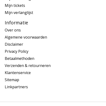
Mijn tickets
Mijn verlanglijst
Informatie
Over ons
Algemene voorwaarden
Disclaimer
Privacy Policy
Betaalmethoden
Verzenden & retourneren
Klantenservice
Sitemap
Linkpartners