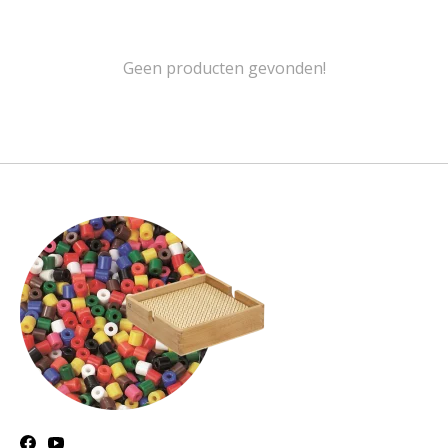
Geen producten gevonden!