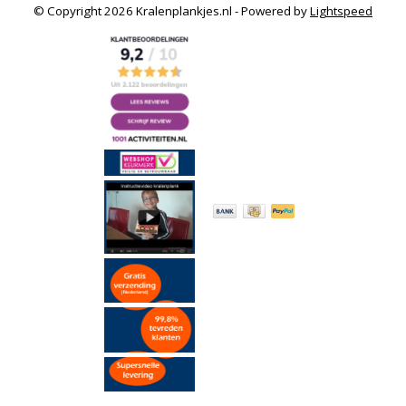
© Copyright 2026 Kralenplankjes.nl - Powered by
Lightspeed