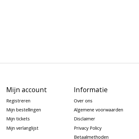
Mijn account
Informatie
Registreren
Over ons
Mijn bestellingen
Algemene voorwaarden
Mijn tickets
Disclaimer
Mijn verlanglijst
Privacy Policy
Betaalmethoden