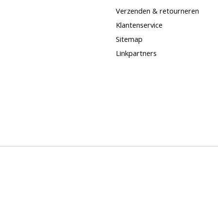
Verzenden & retourneren
Klantenservice
Sitemap
Linkpartners