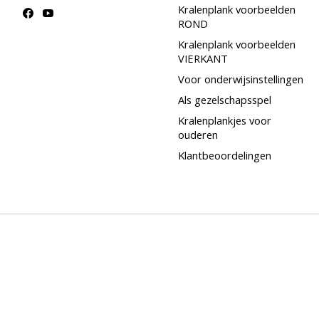
Kralenplank voorbeelden
ROND
Kralenplank voorbeelden
VIERKANT
Voor onderwijsinstellingen
Als gezelschapsspel
Kralenplankjes voor
ouderen
Klantbeoordelingen