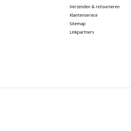
Verzenden & retourneren
Klantenservice
Sitemap
Linkpartners