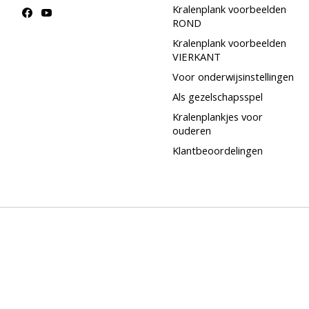
Kralenplank voorbeelden
ROND
Kralenplank voorbeelden
VIERKANT
Voor onderwijsinstellingen
Als gezelschapsspel
Kralenplankjes voor
ouderen
Klantbeoordelingen