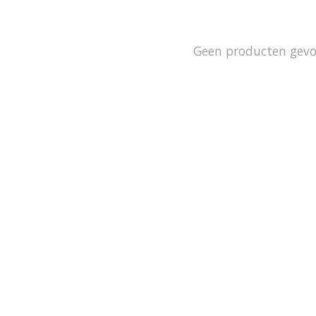
Geen producten gev