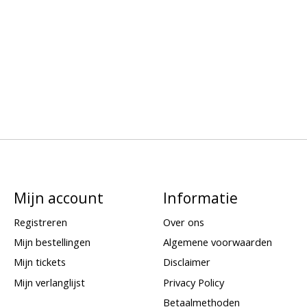
Mijn account
Informatie
Registreren
Over ons
Mijn bestellingen
Algemene voorwaarden
Mijn tickets
Disclaimer
Mijn verlanglijst
Privacy Policy
Betaalmethoden