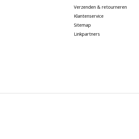
Verzenden & retourneren
Klantenservice
Sitemap
Linkpartners