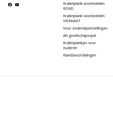
Kralenplank voorbeelden
ROND
Kralenplank voorbeelden
VIERKANT
Voor onderwijsinstellingen
Als gezelschapsspel
Kralenplankjes voor
ouderen
Klantbeoordelingen