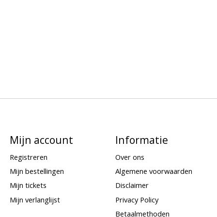
Mijn account
Informatie
Registreren
Over ons
Mijn bestellingen
Algemene voorwaarden
Mijn tickets
Disclaimer
Mijn verlanglijst
Privacy Policy
Betaalmethoden