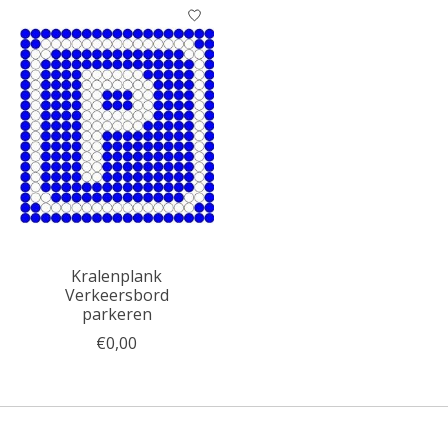
Kralenplank
Verkeersbord
parkeren
€0,00