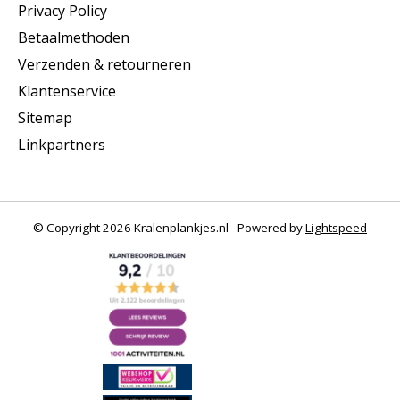
Privacy Policy
Betaalmethoden
Verzenden & retourneren
Klantenservice
Sitemap
Linkpartners
© Copyright 2026 Kralenplankjes.nl - Powered by
Lightspeed