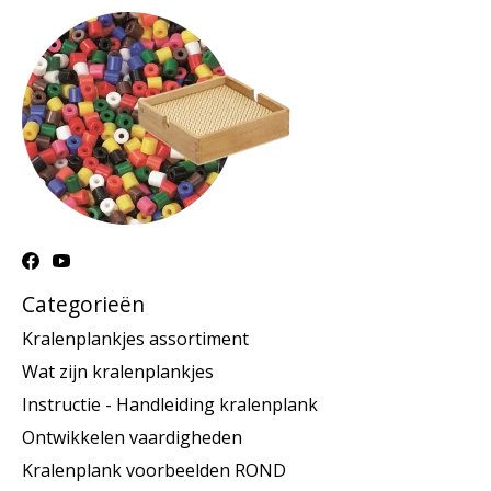
Categorieën
Kralenplankjes assortiment
Wat zijn kralenplankjes
Instructie - Handleiding kralenplank
Ontwikkelen vaardigheden
Kralenplank voorbeelden ROND