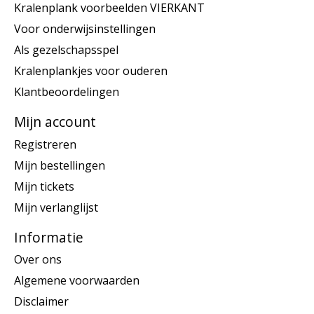
Kralenplank voorbeelden VIERKANT
Voor onderwijsinstellingen
Als gezelschapsspel
Kralenplankjes voor ouderen
Klantbeoordelingen
Mijn account
Registreren
Mijn bestellingen
Mijn tickets
Mijn verlanglijst
Informatie
Over ons
Algemene voorwaarden
Disclaimer