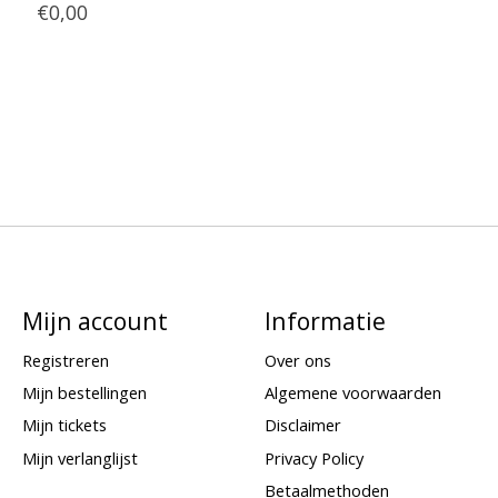
€0,00
Mijn account
Informatie
Registreren
Over ons
Mijn bestellingen
Algemene voorwaarden
Mijn tickets
Disclaimer
Mijn verlanglijst
Privacy Policy
Betaalmethoden