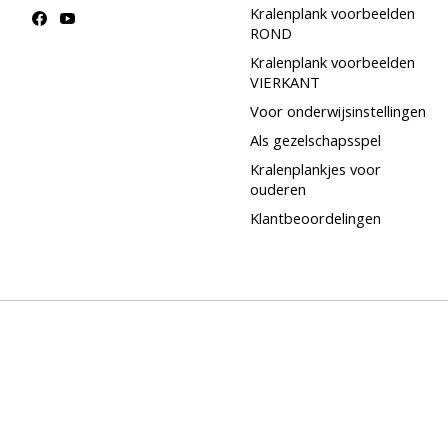
Kralenplank voorbeelden
ROND
Kralenplank voorbeelden
VIERKANT
Voor onderwijsinstellingen
Als gezelschapsspel
Kralenplankjes voor
ouderen
Klantbeoordelingen