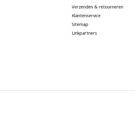
Verzenden & retourneren
Klantenservice
Sitemap
Linkpartners