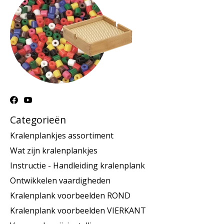
Categorieën
Kralenplankjes assortiment
Wat zijn kralenplankjes
Instructie - Handleiding kralenplank
Ontwikkelen vaardigheden
Kralenplank voorbeelden ROND
Kralenplank voorbeelden VIERKANT