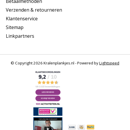
Betaalmethoden
Verzenden & retourneren
Klantenservice
Sitemap
Linkpartners
© Copyright 2026 Kralenplankjes.nl - Powered by
Lightspeed