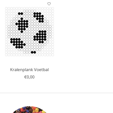
Kralenplank Voetbal
€0,00