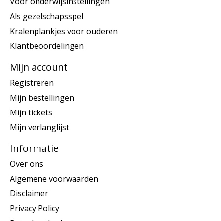
Voor onderwijsinstellingen
Als gezelschapsspel
Kralenplankjes voor ouderen
Klantbeoordelingen
Mijn account
Registreren
Mijn bestellingen
Mijn tickets
Mijn verlanglijst
Informatie
Over ons
Algemene voorwaarden
Disclaimer
Privacy Policy