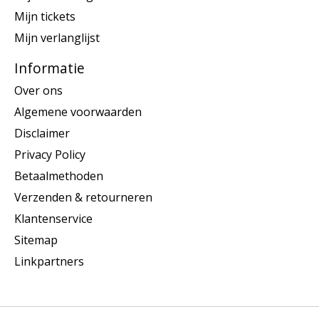
Mijn tickets
Mijn verlanglijst
Informatie
Over ons
Algemene voorwaarden
Disclaimer
Privacy Policy
Betaalmethoden
Verzenden & retourneren
Klantenservice
Sitemap
Linkpartners