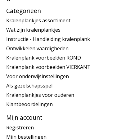
Categorieën
Kralenplankjes assortiment
Wat zijn kralenplankjes
Instructie - Handleiding kralenplank
Ontwikkelen vaardigheden
Kralenplank voorbeelden ROND
Kralenplank voorbeelden VIERKANT
Voor onderwijsinstellingen
Als gezelschapsspel
Kralenplankjes voor ouderen
Klantbeoordelingen
Mijn account
Registreren
Mijn bestellingen