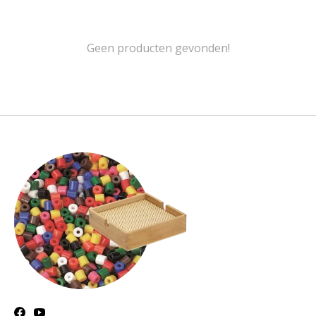
Geen producten gevonden!