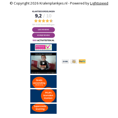
© Copyright 2026 Kralenplankjes.nl - Powered by
Lightspeed