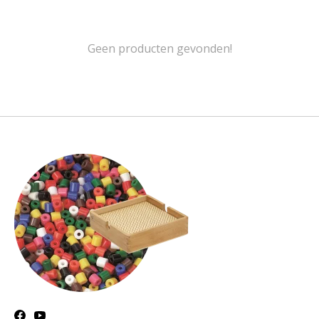
Geen producten gevonden!