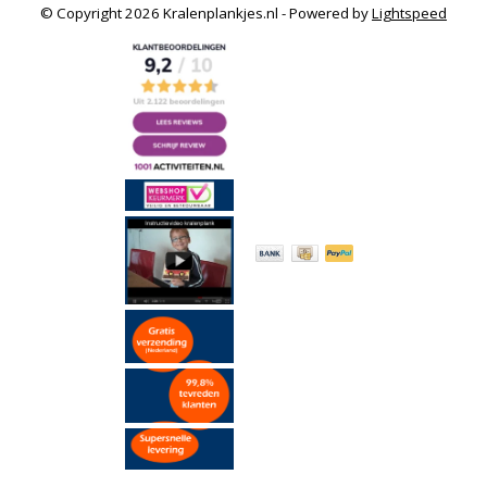
© Copyright 2026 Kralenplankjes.nl - Powered by
Lightspeed