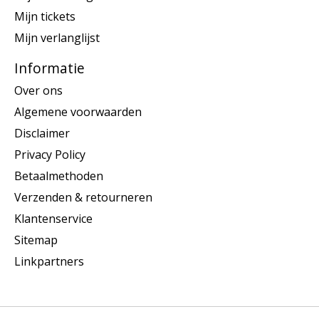
Mijn tickets
Mijn verlanglijst
Informatie
Over ons
Algemene voorwaarden
Disclaimer
Privacy Policy
Betaalmethoden
Verzenden & retourneren
Klantenservice
Sitemap
Linkpartners