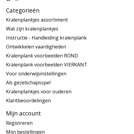
Categorieën
Kralenplankjes assortiment
Wat zijn kralenplankjes
Instructie - Handleiding kralenplank
Ontwikkelen vaardigheden
Kralenplank voorbeelden ROND
Kralenplank voorbeelden VIERKANT
Voor onderwijsinstellingen
Als gezelschapsspel
Kralenplankjes voor ouderen
Klantbeoordelingen
Mijn account
Registreren
Mijn bestellingen