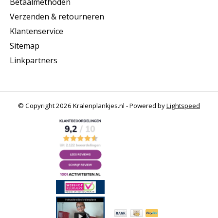
Betaalmethoden
Verzenden & retourneren
Klantenservice
Sitemap
Linkpartners
© Copyright 2026 Kralenplankjes.nl - Powered by
Lightspeed