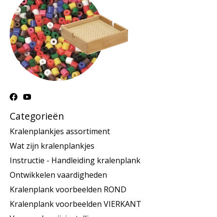
Categorieën
Kralenplankjes assortiment
Wat zijn kralenplankjes
Instructie - Handleiding kralenplank
Ontwikkelen vaardigheden
Kralenplank voorbeelden ROND
Kralenplank voorbeelden VIERKANT