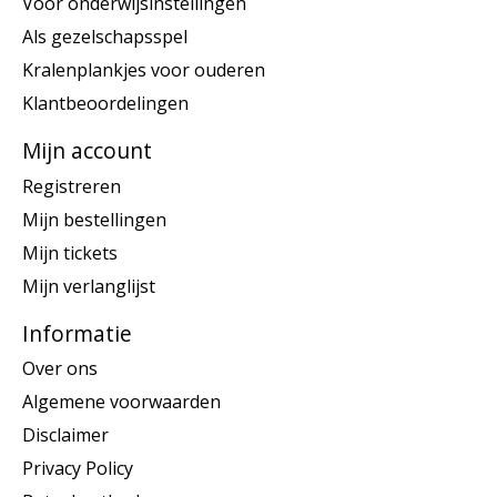
Voor onderwijsinstellingen
Als gezelschapsspel
Kralenplankjes voor ouderen
Klantbeoordelingen
Mijn account
Registreren
Mijn bestellingen
Mijn tickets
Mijn verlanglijst
Informatie
Over ons
Algemene voorwaarden
Disclaimer
Privacy Policy