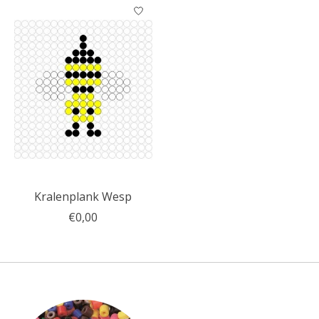
Kralenplank Wesp
€0,00