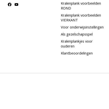
Kralenplank voorbeelden
ROND
Kralenplank voorbeelden
VIERKANT
Voor onderwijsinstellingen
Als gezelschapsspel
Kralenplankjes voor
ouderen
Klantbeoordelingen