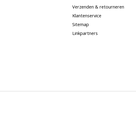
Verzenden & retourneren
Klantenservice
Sitemap
Linkpartners