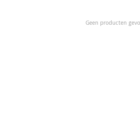
Geen producten gev