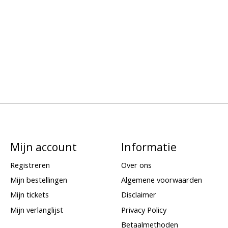
Mijn account
Informatie
Registreren
Over ons
Mijn bestellingen
Algemene voorwaarden
Mijn tickets
Disclaimer
Mijn verlanglijst
Privacy Policy
Betaalmethoden