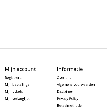
Mijn account
Informatie
Registreren
Over ons
Mijn bestellingen
Algemene voorwaarden
Mijn tickets
Disclaimer
Mijn verlanglijst
Privacy Policy
Betaalmethoden