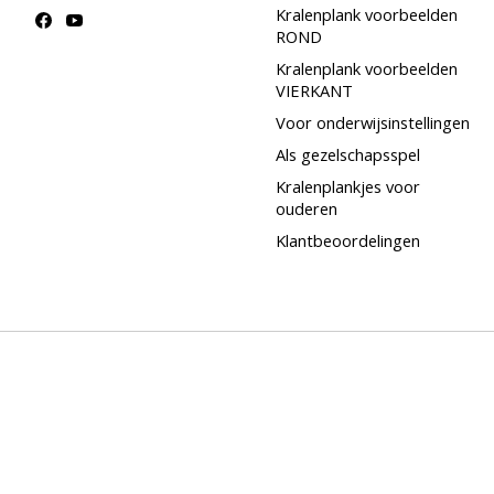
Kralenplank voorbeelden
ROND
Kralenplank voorbeelden
VIERKANT
Voor onderwijsinstellingen
Als gezelschapsspel
Kralenplankjes voor
ouderen
Klantbeoordelingen