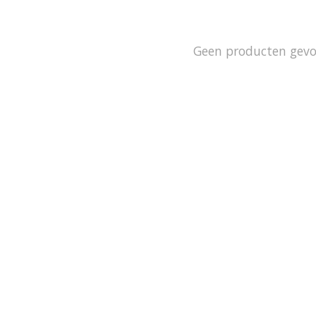
Geen producten gev