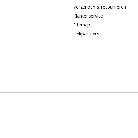
Verzenden & retourneren
Klantenservice
Sitemap
Linkpartners