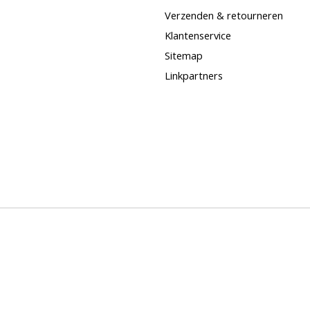
Verzenden & retourneren
Klantenservice
Sitemap
Linkpartners