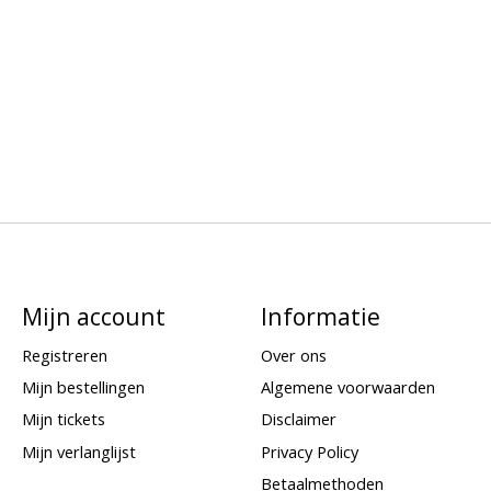
Mijn account
Informatie
Registreren
Over ons
Mijn bestellingen
Algemene voorwaarden
Mijn tickets
Disclaimer
Mijn verlanglijst
Privacy Policy
Betaalmethoden