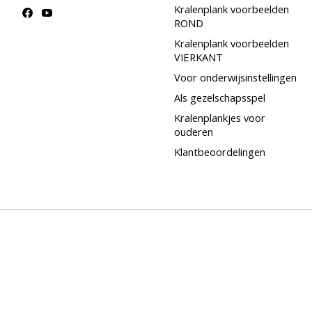
Kralenplank voorbeelden
ROND
Kralenplank voorbeelden
VIERKANT
Voor onderwijsinstellingen
Als gezelschapsspel
Kralenplankjes voor
ouderen
Klantbeoordelingen