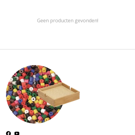
Geen producten gevonden!