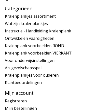
Categorieën
Kralenplankjes assortiment
Wat zijn kralenplankjes
Instructie - Handleiding kralenplank
Ontwikkelen vaardigheden
Kralenplank voorbeelden ROND
Kralenplank voorbeelden VIERKANT
Voor onderwijsinstellingen
Als gezelschapsspel
Kralenplankjes voor ouderen
Klantbeoordelingen
Mijn account
Registreren
Mijn bestellingen