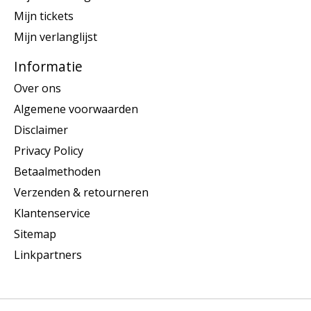
Mijn tickets
Mijn verlanglijst
Informatie
Over ons
Algemene voorwaarden
Disclaimer
Privacy Policy
Betaalmethoden
Verzenden & retourneren
Klantenservice
Sitemap
Linkpartners