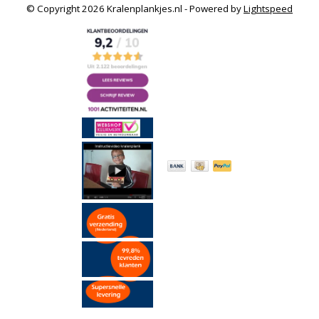
© Copyright 2026 Kralenplankjes.nl - Powered by
Lightspeed