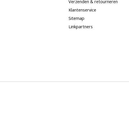
Verzenden & retourneren
Klantenservice
Sitemap
Linkpartners