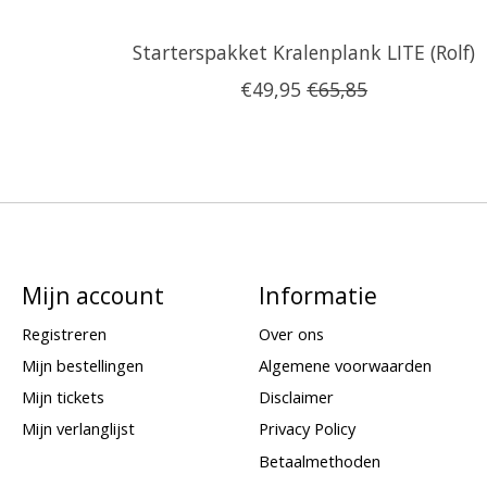
Starterspakket Kralenplank LITE (Rolf)
€49,95
€65,85
Mijn account
Informatie
Registreren
Over ons
Mijn bestellingen
Algemene voorwaarden
Mijn tickets
Disclaimer
Mijn verlanglijst
Privacy Policy
Betaalmethoden