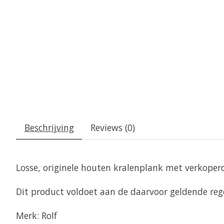
Beschrijving
Reviews (0)
Losse, originele houten kralenplank met verkoperd
Dit product voldoet aan de daarvoor geldende re
Merk: Rolf