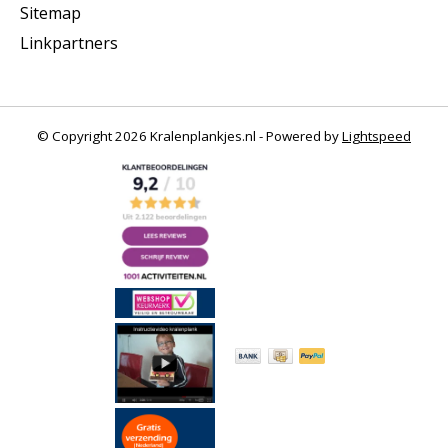
Sitemap
Linkpartners
© Copyright 2026 Kralenplankjes.nl - Powered by
Lightspeed