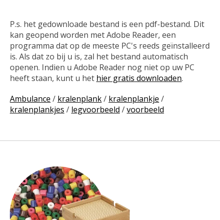
P.s. het gedownloade bestand is een pdf-bestand. Dit
kan geopend worden met Adobe Reader, een
programma dat op de meeste PC's reeds geïnstalleerd
is. Als dat zo bij u is, zal het bestand automatisch
openen. Indien u Adobe Reader nog niet op uw PC
heeft staan, kunt u het
hier gratis downloaden
.
Ambulance
/
kralenplank
/
kralenplankje
/
kralenplankjes
/
legvoorbeeld
/
voorbeeld