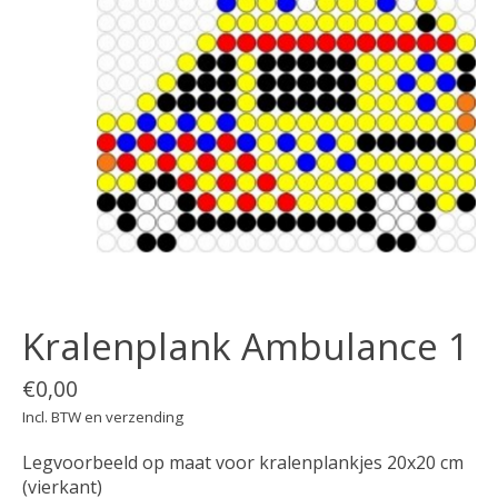
Kralenplank Ambulance 1
€0,00
Incl. BTW en verzending
Legvoorbeeld op maat voor kralenplankjes 20x20 cm
(vierkant)