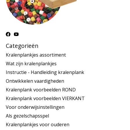
Categorieën
Kralenplankjes assortiment
Wat zijn kralenplankjes
Instructie - Handleiding kralenplank
Ontwikkelen vaardigheden
Kralenplank voorbeelden ROND
Kralenplank voorbeelden VIERKANT
Voor onderwijsinstellingen
Als gezelschapsspel
Kralenplankjes voor ouderen