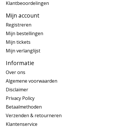
Klantbeoordelingen
Mijn account
Registreren
Mijn bestellingen
Mijn tickets
Mijn verlanglijst
Informatie
Over ons
Algemene voorwaarden
Disclaimer
Privacy Policy
Betaalmethoden
Verzenden & retourneren
Klantenservice