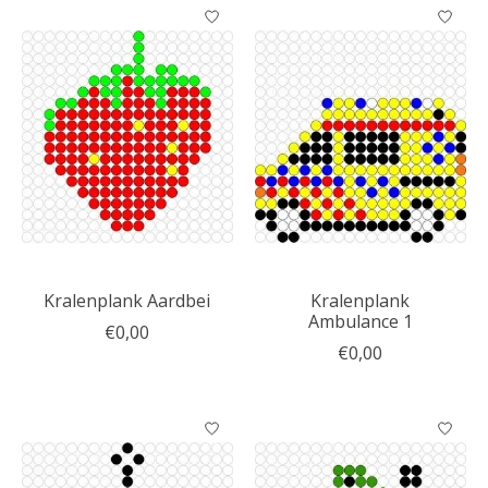
Kralenplank Aardbei
Kralenplank
Ambulance 1
€0,00
€0,00