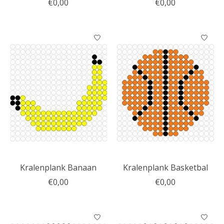
€0,00
€0,00
Kralenplank Banaan
Kralenplank Basketbal
€0,00
€0,00