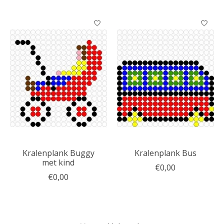
Kralenplank Buggy
Kralenplank Bus
met kind
€0,00
€0,00