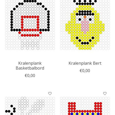
Kralenplank
Kralenplank Bert
Basketbalbord
€0,00
€0,00