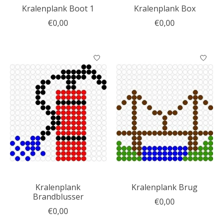
Kralenplank Boot 1
Kralenplank Box
€0,00
€0,00
Kralenplank
Kralenplank Brug
Brandblusser
€0,00
€0,00