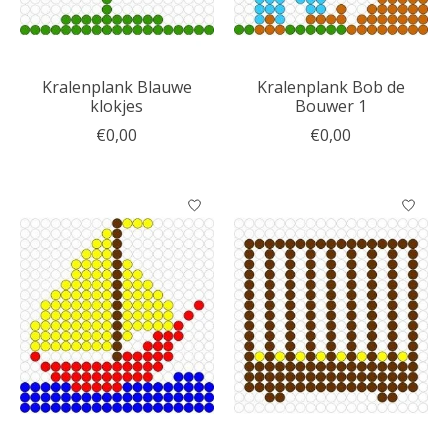
Kralenplank Blauwe
Kralenplank Bob de
klokjes
Bouwer 1
€0,00
€0,00