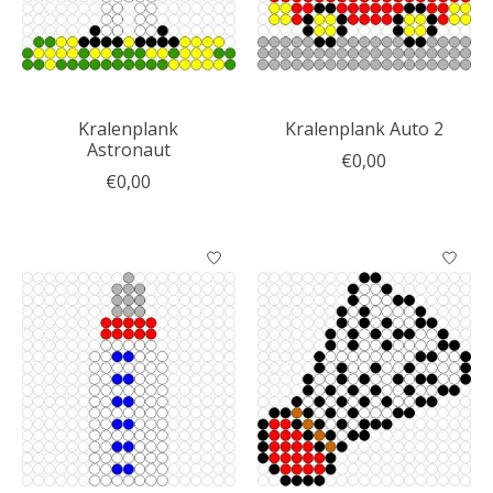
Kralenplank
Kralenplank Auto 2
Astronaut
€0,00
€0,00