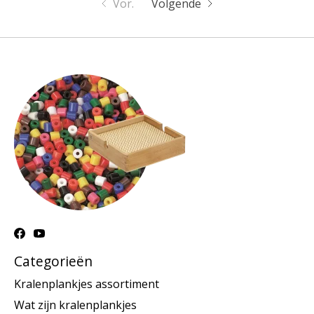
Vor.
Volgende
Categorieën
Kralenplankjes assortiment
Wat zijn kralenplankjes