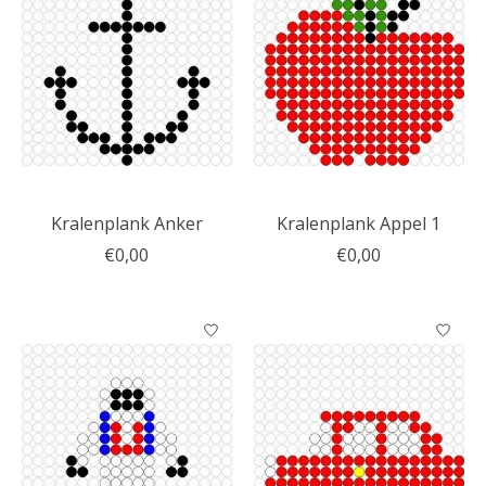
Kralenplank Anker
Kralenplank Appel 1
€0,00
€0,00