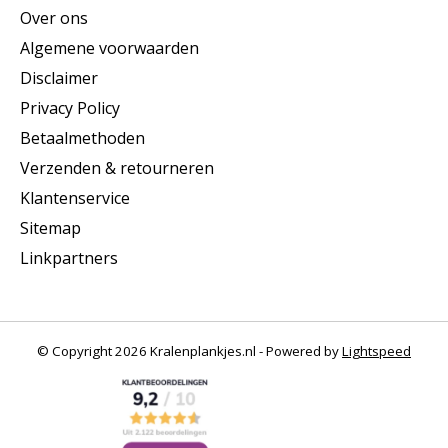
Over ons
Algemene voorwaarden
Disclaimer
Privacy Policy
Betaalmethoden
Verzenden & retourneren
Klantenservice
Sitemap
Linkpartners
© Copyright 2026 Kralenplankjes.nl - Powered by
Lightspeed