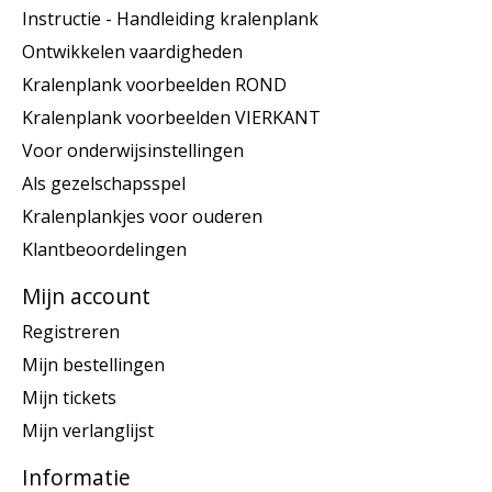
Instructie - Handleiding kralenplank
Ontwikkelen vaardigheden
Kralenplank voorbeelden ROND
Kralenplank voorbeelden VIERKANT
Voor onderwijsinstellingen
Als gezelschapsspel
Kralenplankjes voor ouderen
Klantbeoordelingen
Mijn account
Registreren
Mijn bestellingen
Mijn tickets
Mijn verlanglijst
Informatie