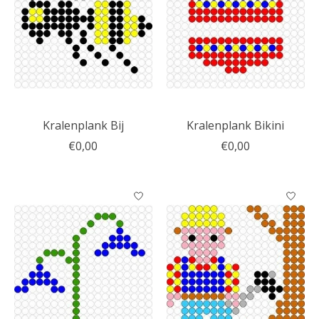
Kralenplank Bij
Kralenplank Bikini
€0,00
€0,00