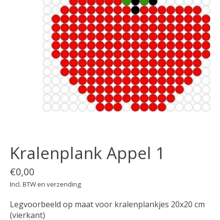
Kralenplank Appel 1
€0,00
Incl. BTW en verzending
Legvoorbeeld op maat voor kralenplankjes 20x20 cm
(vierkant)