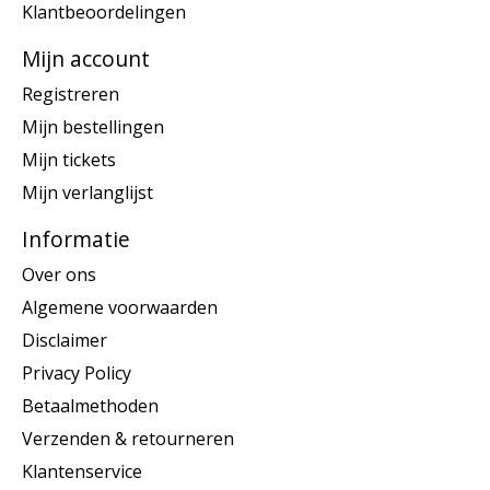
Klantbeoordelingen
Mijn account
Registreren
Mijn bestellingen
Mijn tickets
Mijn verlanglijst
Informatie
Over ons
Algemene voorwaarden
Disclaimer
Privacy Policy
Betaalmethoden
Verzenden & retourneren
Klantenservice