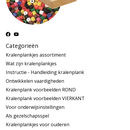
Categorieën
Kralenplankjes assortiment
Wat zijn kralenplankjes
Instructie - Handleiding kralenplank
Ontwikkelen vaardigheden
Kralenplank voorbeelden ROND
Kralenplank voorbeelden VIERKANT
Voor onderwijsinstellingen
Als gezelschapsspel
Kralenplankjes voor ouderen