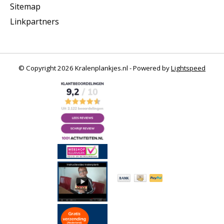
Sitemap
Linkpartners
© Copyright 2026 Kralenplankjes.nl - Powered by
Lightspeed