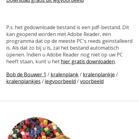
P.s. het gedownloade bestand is een pdf-bestand. Dit
kan geopend worden met Adobe Reader, een
programma dat op de meeste PC's reeds geïnstalleerd
is. Als dat zo bij u is, zal het bestand automatisch
openen. Indien u Adobe Reader nog niet op uw PC
heeft staan, kunt u het
hier gratis downloaden
.
Bob de Bouwer 1
/
kralenplank
/
kralenplankje
/
kralenplankjes
/
legvoorbeeld
/
voorbeeld