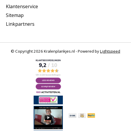
Klantenservice
Sitemap
Linkpartners
© Copyright 2026 Kralenplankjes.nl - Powered by
Lightspeed