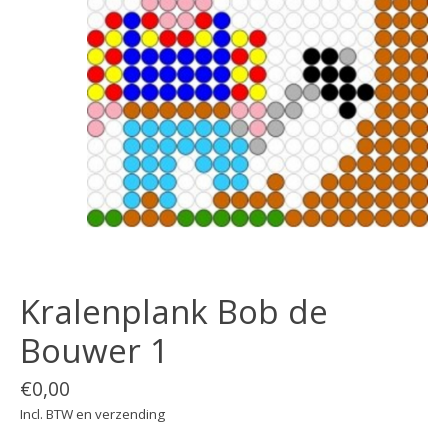
Kralenplank Bob de
Bouwer 1
€0,00
Incl. BTW en verzending