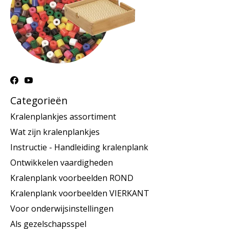
Categorieën
Kralenplankjes assortiment
Wat zijn kralenplankjes
Instructie - Handleiding kralenplank
Ontwikkelen vaardigheden
Kralenplank voorbeelden ROND
Kralenplank voorbeelden VIERKANT
Voor onderwijsinstellingen
Als gezelschapsspel