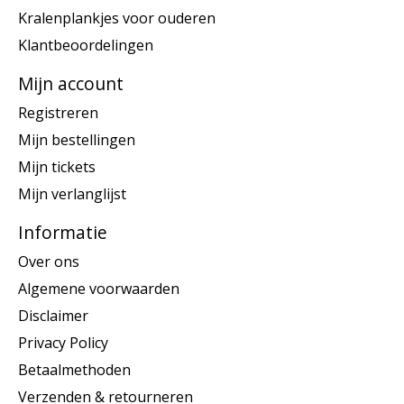
Kralenplankjes voor ouderen
Klantbeoordelingen
Mijn account
Registreren
Mijn bestellingen
Mijn tickets
Mijn verlanglijst
Informatie
Over ons
Algemene voorwaarden
Disclaimer
Privacy Policy
Betaalmethoden
Verzenden & retourneren