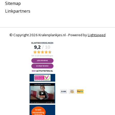
Sitemap
Linkpartners
© Copyright 2026 Kralenplankjes.nl - Powered by
Lightspeed