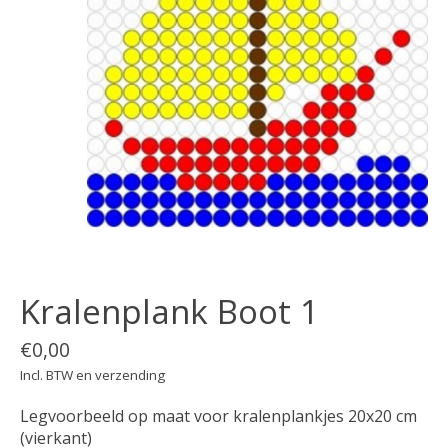
Kralenplank Boot 1
€0,00
Incl. BTW en verzending
Legvoorbeeld op maat voor kralenplankjes 20x20 cm
(vierkant)