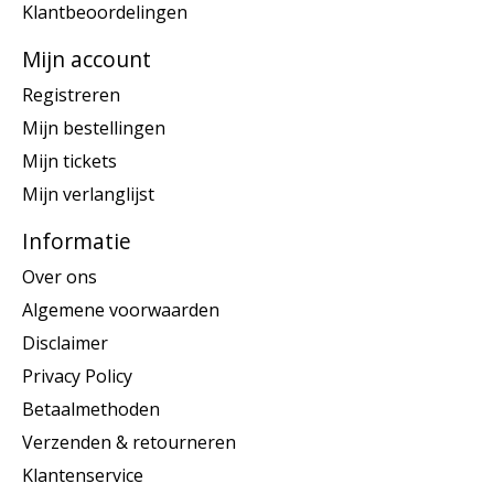
Klantbeoordelingen
Mijn account
Registreren
Mijn bestellingen
Mijn tickets
Mijn verlanglijst
Informatie
Over ons
Algemene voorwaarden
Disclaimer
Privacy Policy
Betaalmethoden
Verzenden & retourneren
Klantenservice