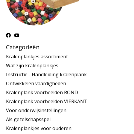
Categorieën
Kralenplankjes assortiment
Wat zijn kralenplankjes
Instructie - Handleiding kralenplank
Ontwikkelen vaardigheden
Kralenplank voorbeelden ROND
Kralenplank voorbeelden VIERKANT
Voor onderwijsinstellingen
Als gezelschapsspel
Kralenplankjes voor ouderen