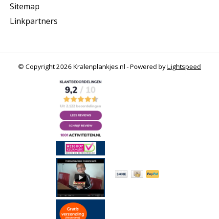
Sitemap
Linkpartners
© Copyright 2026 Kralenplankjes.nl - Powered by
Lightspeed