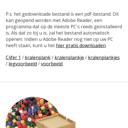
P.s. het gedownloade bestand is een pdf-bestand. Dit
kan geopend worden met Adobe Reader, een
programma dat op de meeste PC's reeds geïnstalleerd
is. Als dat zo bij u is, zal het bestand automatisch
openen. Indien u Adobe Reader nog niet op uw PC
heeft staan, kunt u het
hier gratis downloaden
.
Cijfer 1
/
kralenplank
/
kralenplankje
/
kralenplankjes
/
legvoorbeeld
/
voorbeeld