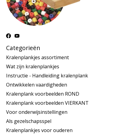
Categorieën
Kralenplankjes assortiment
Wat zijn kralenplankjes
Instructie - Handleiding kralenplank
Ontwikkelen vaardigheden
Kralenplank voorbeelden ROND
Kralenplank voorbeelden VIERKANT
Voor onderwijsinstellingen
Als gezelschapsspel
Kralenplankjes voor ouderen