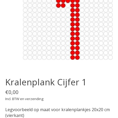
Kralenplank Cijfer 1
€0,00
Incl. BTW en verzending
Legvoorbeeld op maat voor kralenplankjes 20x20 cm
(vierkant)