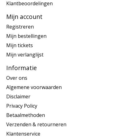
Klantbeoordelingen
Mijn account
Registreren
Mijn bestellingen
Mijn tickets
Mijn verlanglijst
Informatie
Over ons
Algemene voorwaarden
Disclaimer
Privacy Policy
Betaalmethoden
Verzenden & retourneren
Klantenservice