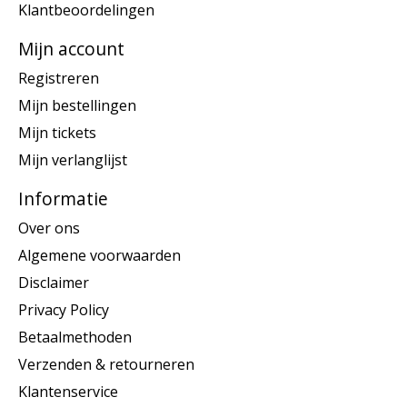
Klantbeoordelingen
Mijn account
Registreren
Mijn bestellingen
Mijn tickets
Mijn verlanglijst
Informatie
Over ons
Algemene voorwaarden
Disclaimer
Privacy Policy
Betaalmethoden
Verzenden & retourneren
Klantenservice