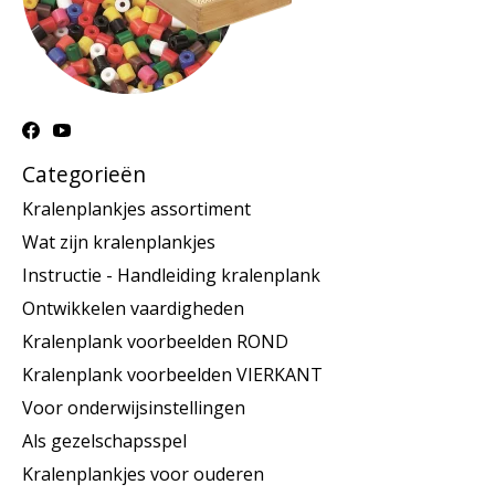
Categorieën
Kralenplankjes assortiment
Wat zijn kralenplankjes
Instructie - Handleiding kralenplank
Ontwikkelen vaardigheden
Kralenplank voorbeelden ROND
Kralenplank voorbeelden VIERKANT
Voor onderwijsinstellingen
Als gezelschapsspel
Kralenplankjes voor ouderen