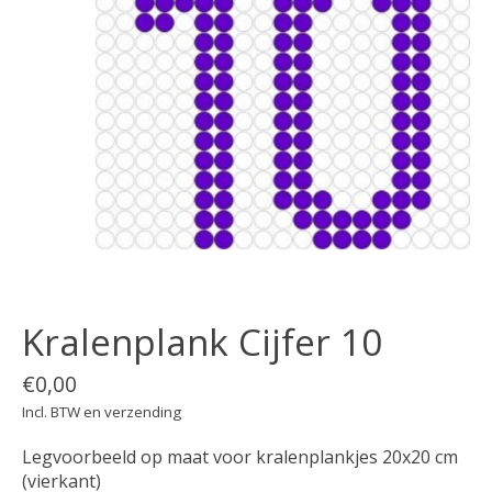
Kralenplank Cijfer 10
€0,00
Incl. BTW en verzending
Legvoorbeeld op maat voor kralenplankjes 20x20 cm
(vierkant)