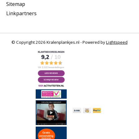
Sitemap
Linkpartners
© Copyright 2026 Kralenplankjes.nl - Powered by
Lightspeed