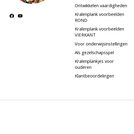
Ontwikkelen vaardigheden
Kralenplank voorbeelden
ROND
Kralenplank voorbeelden
VIERKANT
Voor onderwijsinstellingen
Als gezelschapsspel
Kralenplankjes voor
ouderen
Klantbeoordelingen