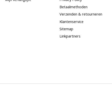
Betaalmethoden
Verzenden & retourneren
Klantenservice
Sitemap
Linkpartners