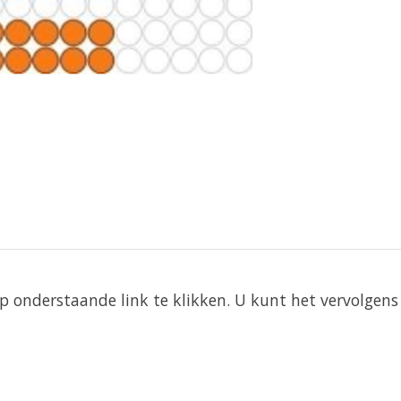
 onderstaande link te klikken. U kunt het vervolgens 