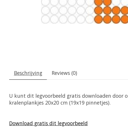
Beschrijving
Reviews (0)
U kunt dit legvoorbeeld gratis downloaden door op
kralenplankjes 20x20 cm (19x19 pinnetjes).
Download gratis dit legvoorbeeld