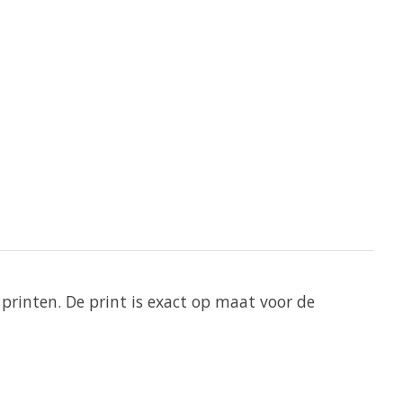
printen. De print is exact op maat voor de