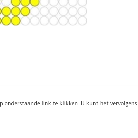
 onderstaande link te klikken. U kunt het vervolgens 