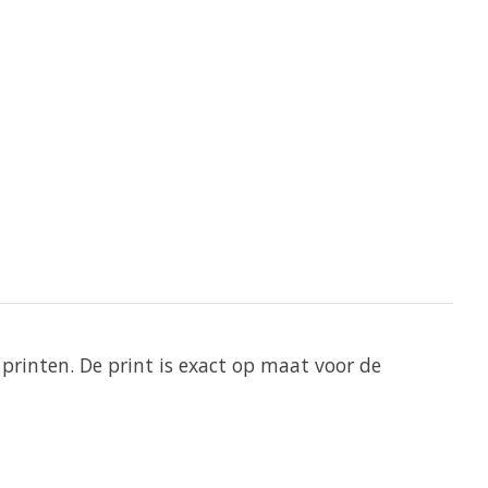
printen. De print is exact op maat voor de