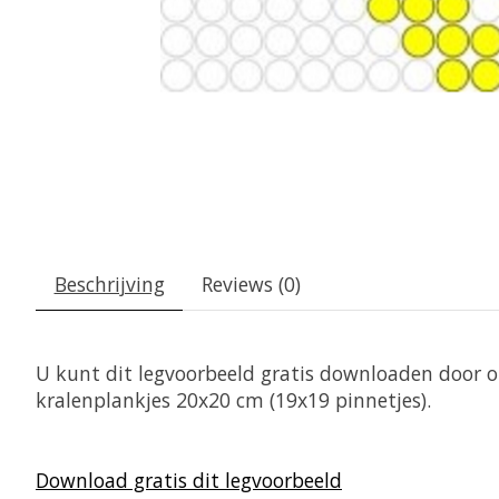
Beschrijving
Reviews (0)
U kunt dit legvoorbeeld gratis downloaden door op
kralenplankjes 20x20 cm (19x19 pinnetjes).
Download gratis dit legvoorbeeld