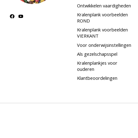
Ontwikkelen vaardigheden
Kralenplank voorbeelden
ROND
Kralenplank voorbeelden
VIERKANT
Voor onderwijsinstellingen
Als gezelschapsspel
Kralenplankjes voor
ouderen
Klantbeoordelingen