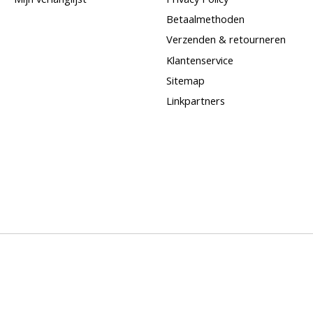
Betaalmethoden
Verzenden & retourneren
Klantenservice
Sitemap
Linkpartners