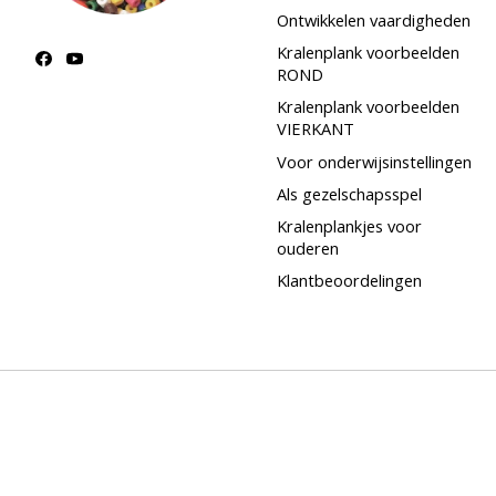
Ontwikkelen vaardigheden
Kralenplank voorbeelden
ROND
Kralenplank voorbeelden
VIERKANT
Voor onderwijsinstellingen
Als gezelschapsspel
Kralenplankjes voor
ouderen
Klantbeoordelingen