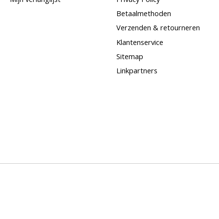
Betaalmethoden
Verzenden & retourneren
Klantenservice
Sitemap
Linkpartners