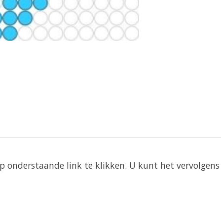
 onderstaande link te klikken. U kunt het vervolgens 