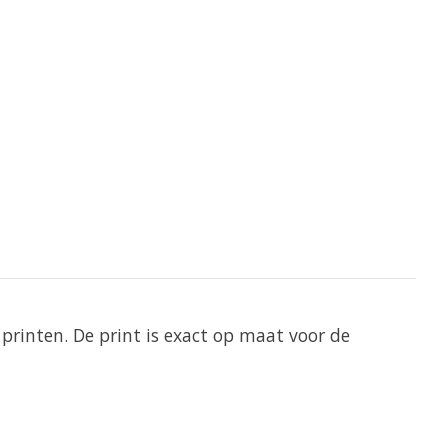
printen. De print is exact op maat voor de