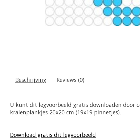
Beschrijving
Reviews (0)
U kunt dit legvoorbeeld gratis downloaden door op
kralenplankjes 20x20 cm (19x19 pinnetjes).
Download gratis dit legvoorbeeld