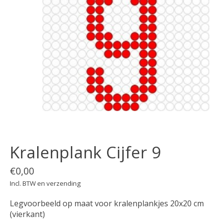
Kralenplank Cijfer 9
€0,00
Incl. BTW en verzending
Legvoorbeeld op maat voor kralenplankjes 20x20 cm
(vierkant)