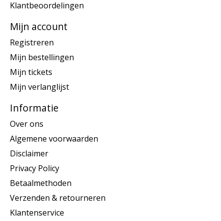
Klantbeoordelingen
Mijn account
Registreren
Mijn bestellingen
Mijn tickets
Mijn verlanglijst
Informatie
Over ons
Algemene voorwaarden
Disclaimer
Privacy Policy
Betaalmethoden
Verzenden & retourneren
Klantenservice