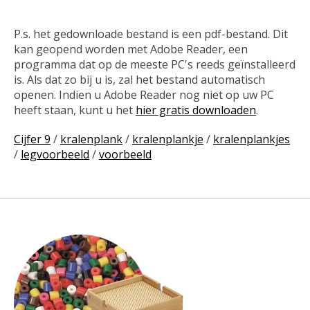
P.s. het gedownloade bestand is een pdf-bestand. Dit
kan geopend worden met Adobe Reader, een
programma dat op de meeste PC's reeds geïnstalleerd
is. Als dat zo bij u is, zal het bestand automatisch
openen. Indien u Adobe Reader nog niet op uw PC
heeft staan, kunt u het
hier gratis downloaden
.
Cijfer 9
/
kralenplank
/
kralenplankje
/
kralenplankjes
/
legvoorbeeld
/
voorbeeld