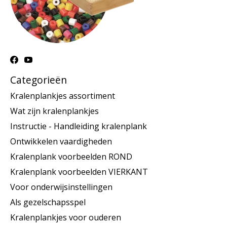
Categorieën
Kralenplankjes assortiment
Wat zijn kralenplankjes
Instructie - Handleiding kralenplank
Ontwikkelen vaardigheden
Kralenplank voorbeelden ROND
Kralenplank voorbeelden VIERKANT
Voor onderwijsinstellingen
Als gezelschapsspel
Kralenplankjes voor ouderen