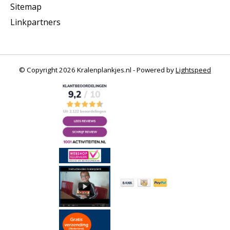
Sitemap
Linkpartners
© Copyright 2026 Kralenplankjes.nl - Powered by
Lightspeed