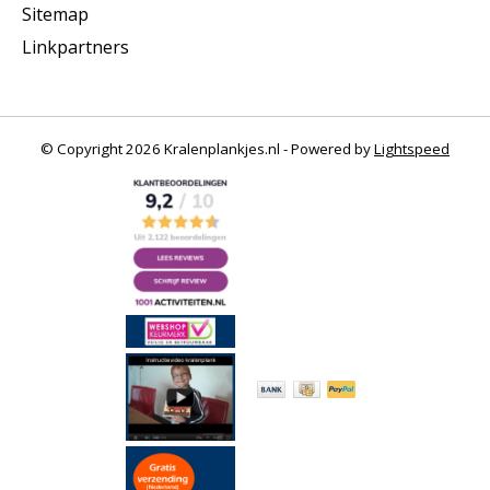
Sitemap
Linkpartners
© Copyright 2026 Kralenplankjes.nl - Powered by
Lightspeed