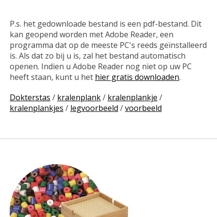
P.s. het gedownloade bestand is een pdf-bestand. Dit
kan geopend worden met Adobe Reader, een
programma dat op de meeste PC's reeds geïnstalleerd
is. Als dat zo bij u is, zal het bestand automatisch
openen. Indien u Adobe Reader nog niet op uw PC
heeft staan, kunt u het
hier gratis downloaden
.
Dokterstas
/
kralenplank
/
kralenplankje
/
kralenplankjes
/
legvoorbeeld
/
voorbeeld