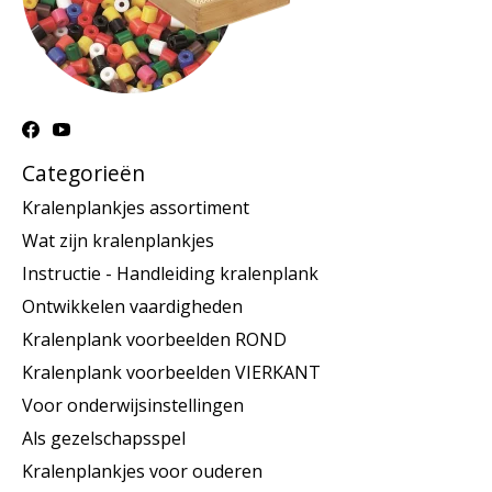
Categorieën
Kralenplankjes assortiment
Wat zijn kralenplankjes
Instructie - Handleiding kralenplank
Ontwikkelen vaardigheden
Kralenplank voorbeelden ROND
Kralenplank voorbeelden VIERKANT
Voor onderwijsinstellingen
Als gezelschapsspel
Kralenplankjes voor ouderen