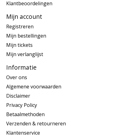
Klantbeoordelingen
Mijn account
Registreren
Mijn bestellingen
Mijn tickets
Mijn verlanglijst
Informatie
Over ons
Algemene voorwaarden
Disclaimer
Privacy Policy
Betaalmethoden
Verzenden & retourneren
Klantenservice