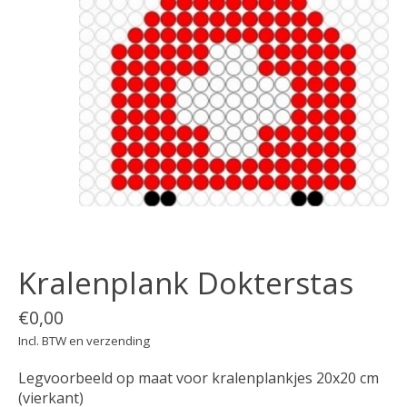
Kralenplank Dokterstas
€0,00
Incl. BTW en verzending
Legvoorbeeld op maat voor kralenplankjes 20x20 cm
(vierkant)