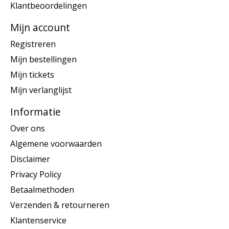
Klantbeoordelingen
Mijn account
Registreren
Mijn bestellingen
Mijn tickets
Mijn verlanglijst
Informatie
Over ons
Algemene voorwaarden
Disclaimer
Privacy Policy
Betaalmethoden
Verzenden & retourneren
Klantenservice