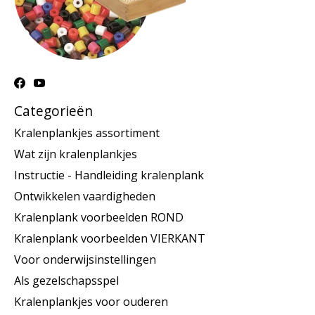
Categorieën
Kralenplankjes assortiment
Wat zijn kralenplankjes
Instructie - Handleiding kralenplank
Ontwikkelen vaardigheden
Kralenplank voorbeelden ROND
Kralenplank voorbeelden VIERKANT
Voor onderwijsinstellingen
Als gezelschapsspel
Kralenplankjes voor ouderen