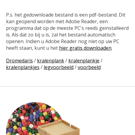
P.s. het gedownloade bestand is een pdf-bestand. Dit
kan geopend worden met Adobe Reader, een
programma dat op de meeste PC's reeds geïnstalleerd
is. Als dat zo bij u is, zal het bestand automatisch
openen. Indien u Adobe Reader nog niet op uw PC
heeft staan, kunt u het
hier gratis downloaden
.
Dromedaris
/
kralenplank
/
kralenplankje
/
kralenplankjes
/
legvoorbeeld
/
voorbeeld