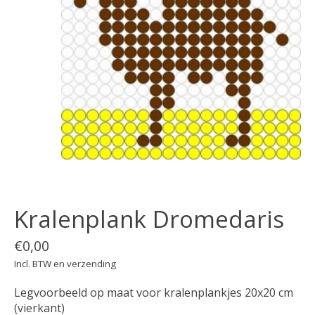
Kralenplank Dromedaris
€0,00
Incl. BTW en verzending
Legvoorbeeld op maat voor kralenplankjes 20x20 cm
(vierkant)