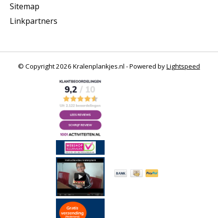
Sitemap
Linkpartners
© Copyright 2026 Kralenplankjes.nl - Powered by
Lightspeed