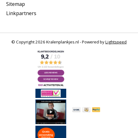
Sitemap
Linkpartners
© Copyright 2026 Kralenplankjes.nl - Powered by
Lightspeed