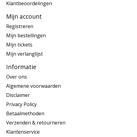
Klantbeoordelingen
Mijn account
Registreren
Mijn bestellingen
Mijn tickets
Mijn verlanglijst
Informatie
Over ons
Algemene voorwaarden
Disclaimer
Privacy Policy
Betaalmethoden
Verzenden & retourneren
Klantenservice