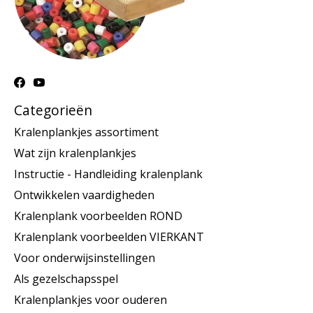
Categorieën
Kralenplankjes assortiment
Wat zijn kralenplankjes
Instructie - Handleiding kralenplank
Ontwikkelen vaardigheden
Kralenplank voorbeelden ROND
Kralenplank voorbeelden VIERKANT
Voor onderwijsinstellingen
Als gezelschapsspel
Kralenplankjes voor ouderen