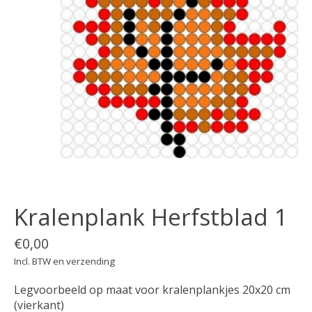
Kralenplank Herfstblad 1
€0,00
Incl. BTW en verzending
Legvoorbeeld op maat voor kralenplankjes 20x20 cm
(vierkant)