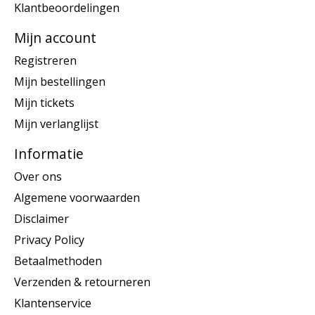
Klantbeoordelingen
Mijn account
Registreren
Mijn bestellingen
Mijn tickets
Mijn verlanglijst
Informatie
Over ons
Algemene voorwaarden
Disclaimer
Privacy Policy
Betaalmethoden
Verzenden & retourneren
Klantenservice