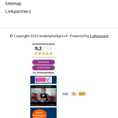
Sitemap
Linkpartners
© Copyright 2026 Kralenplankjes.nl - Powered by
Lightspeed