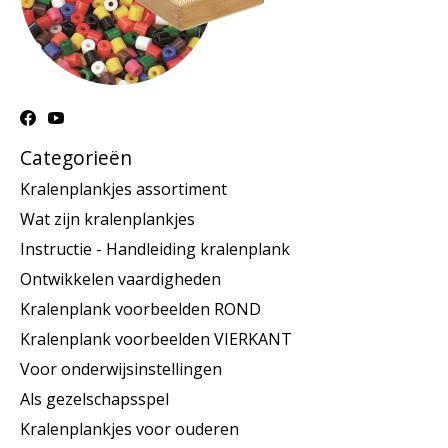
Categorieën
Kralenplankjes assortiment
Wat zijn kralenplankjes
Instructie - Handleiding kralenplank
Ontwikkelen vaardigheden
Kralenplank voorbeelden ROND
Kralenplank voorbeelden VIERKANT
Voor onderwijsinstellingen
Als gezelschapsspel
Kralenplankjes voor ouderen