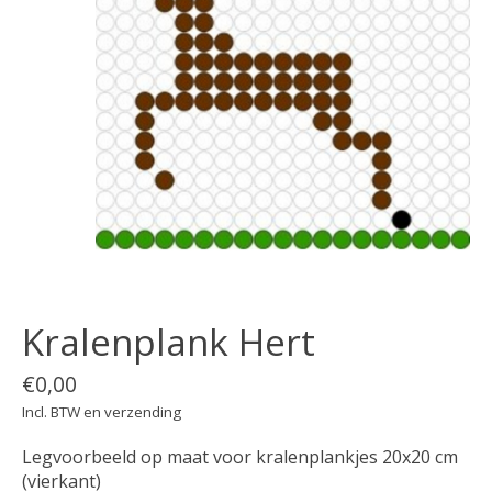
Kralenplank Hert
€0,00
Incl. BTW en verzending
Legvoorbeeld op maat voor kralenplankjes 20x20 cm
(vierkant)