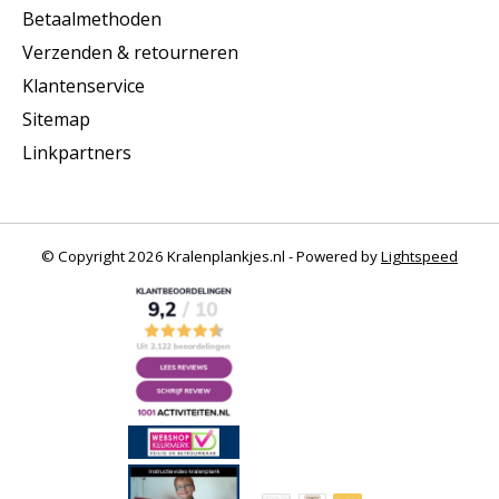
Betaalmethoden
Verzenden & retourneren
Klantenservice
Sitemap
Linkpartners
© Copyright 2026 Kralenplankjes.nl - Powered by
Lightspeed