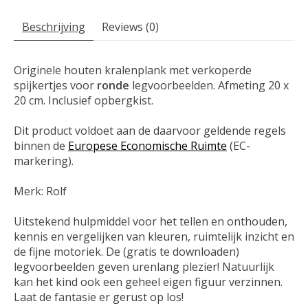
Beschrijving
Reviews (0)
Originele houten kralenplank met verkoperde
spijkertjes voor
ronde
legvoorbeelden. Afmeting 20 x
20 cm. Inclusief opbergkist.
Dit product voldoet aan de daarvoor geldende regels
binnen de
Europese Economische Ruimte
(EC-
markering).
Merk: Rolf
Uitstekend hulpmiddel voor het tellen en onthouden,
kennis en vergelijken van kleuren, ruimtelijk inzicht en
de fijne motoriek. De (gratis te downloaden)
legvoorbeelden geven urenlang plezier! Natuurlijk
kan het kind ook een geheel eigen figuur verzinnen.
Laat de fantasie er gerust op los!