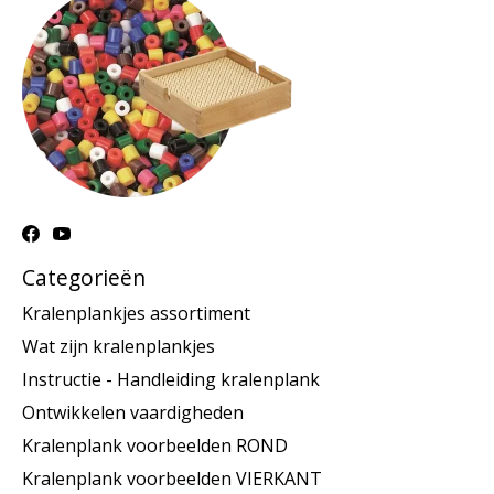
Categorieën
Kralenplankjes assortiment
Wat zijn kralenplankjes
Instructie - Handleiding kralenplank
Ontwikkelen vaardigheden
Kralenplank voorbeelden ROND
Kralenplank voorbeelden VIERKANT