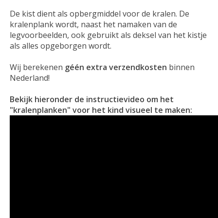
De kist dient als opbergmiddel voor de kralen. De
kralenplank wordt, naast het namaken van de
legvoorbeelden, ook gebruikt als deksel van het kistje
als alles opgeborgen wordt.
Wij berekenen
géén extra verzendkosten
binnen
Nederland!
Bekijk hieronder de instructievideo om het
"kralenplanken" voor het kind visueel te maken: