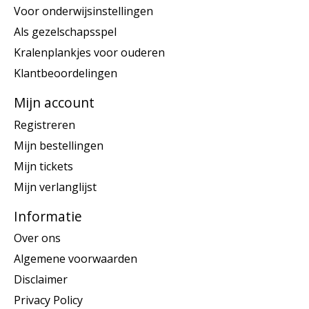
Voor onderwijsinstellingen
Als gezelschapsspel
Kralenplankjes voor ouderen
Klantbeoordelingen
Mijn account
Registreren
Mijn bestellingen
Mijn tickets
Mijn verlanglijst
Informatie
Over ons
Algemene voorwaarden
Disclaimer
Privacy Policy