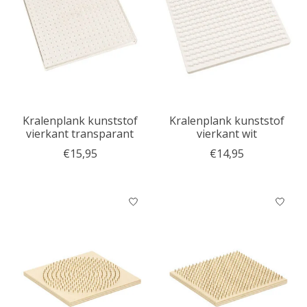
Kralenplank kunststof
Kralenplank kunststof
vierkant transparant
vierkant wit
€15,95
€14,95