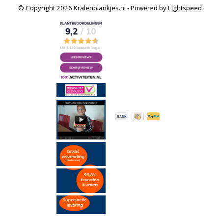
© Copyright 2026 Kralenplankjes.nl - Powered by
Lightspeed