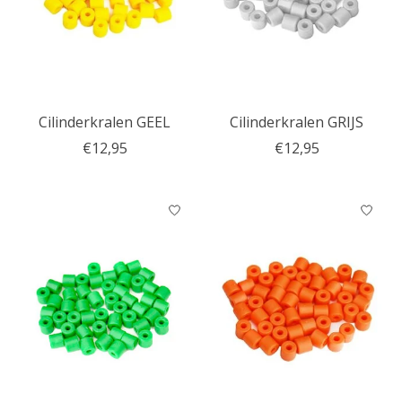
Cilinderkralen GEEL
Cilinderkralen GRIJS
€12,95
€12,95