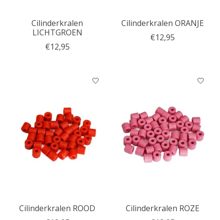
Cilinderkralen
Cilinderkralen ORANJE
LICHTGROEN
€12,95
€12,95
Cilinderkralen ROOD
Cilinderkralen ROZE