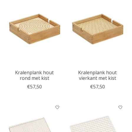
Kralenplank hout
Kralenplank hout
rond met kist
vierkant met kist
€57,50
€57,50