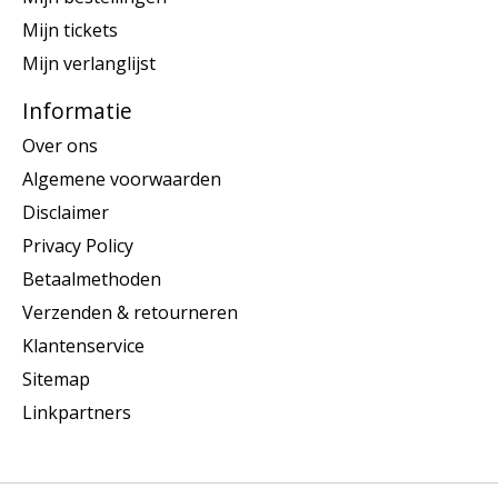
Mijn tickets
Mijn verlanglijst
Informatie
Over ons
Algemene voorwaarden
Disclaimer
Privacy Policy
Betaalmethoden
Verzenden & retourneren
Klantenservice
Sitemap
Linkpartners