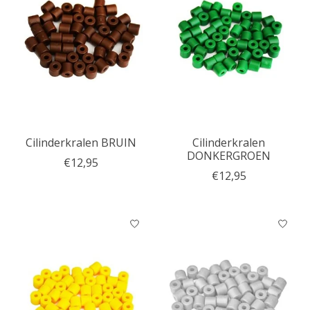
Cilinderkralen BRUIN
Cilinderkralen
DONKERGROEN
€12,95
€12,95