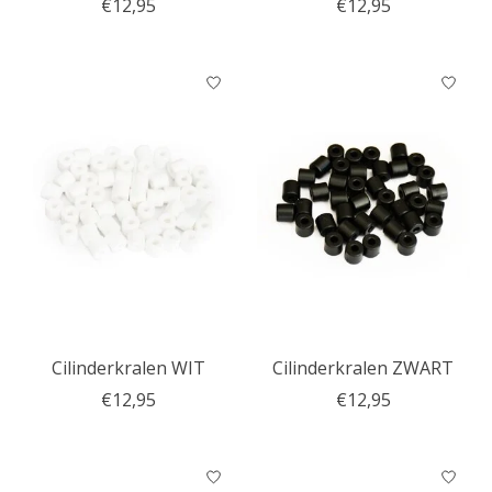
€12,95
€12,95
Cilinderkralen WIT
Cilinderkralen ZWART
€12,95
€12,95