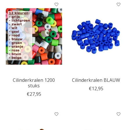
Cilinderkralen 1200
Cilinderkralen BLAUW
stuks
€12,95
€27,95