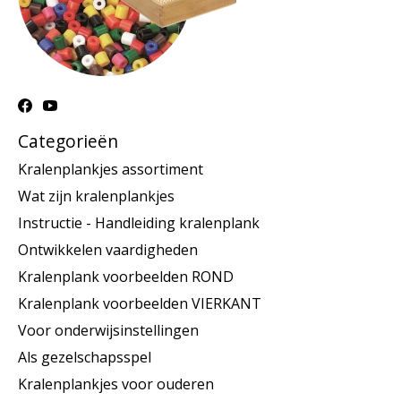
Categorieën
Kralenplankjes assortiment
Wat zijn kralenplankjes
Instructie - Handleiding kralenplank
Ontwikkelen vaardigheden
Kralenplank voorbeelden ROND
Kralenplank voorbeelden VIERKANT
Voor onderwijsinstellingen
Als gezelschapsspel
Kralenplankjes voor ouderen