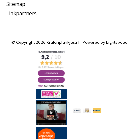
Sitemap
Linkpartners
© Copyright 2026 Kralenplankjes.nl - Powered by
Lightspeed