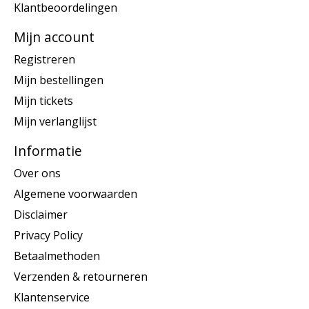
Klantbeoordelingen
Mijn account
Registreren
Mijn bestellingen
Mijn tickets
Mijn verlanglijst
Informatie
Over ons
Algemene voorwaarden
Disclaimer
Privacy Policy
Betaalmethoden
Verzenden & retourneren
Klantenservice