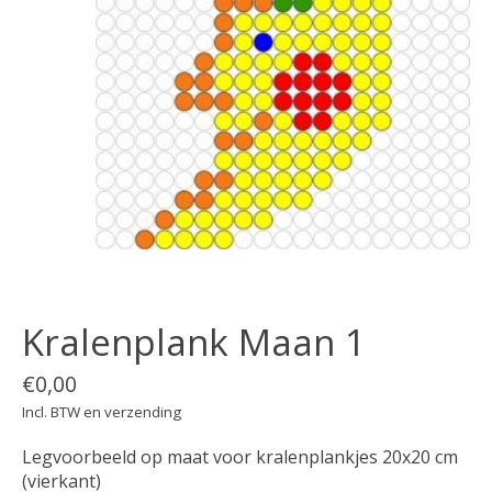
Kralenplank Maan 1
€0,00
Incl. BTW en verzending
Legvoorbeeld op maat voor kralenplankjes 20x20 cm
(vierkant)