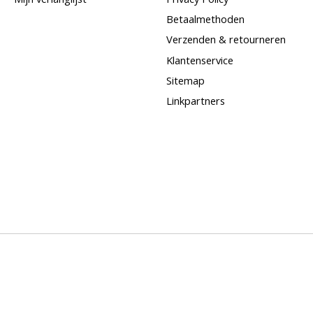
Betaalmethoden
Verzenden & retourneren
Klantenservice
Sitemap
Linkpartners