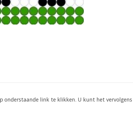
 onderstaande link te klikken. U kunt het vervolgens 