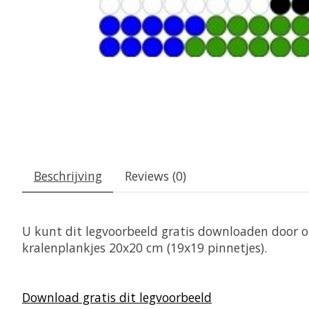
Beschrijving
Reviews (0)
U kunt dit legvoorbeeld gratis downloaden door op
kralenplankjes 20x20 cm (19x19 pinnetjes).
Download gratis dit legvoorbeeld