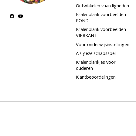
Ontwikkelen vaardigheden
Kralenplank voorbeelden
ROND
Kralenplank voorbeelden
VIERKANT
Voor onderwijsinstellingen
Als gezelschapsspel
Kralenplankjes voor
ouderen
Klantbeoordelingen