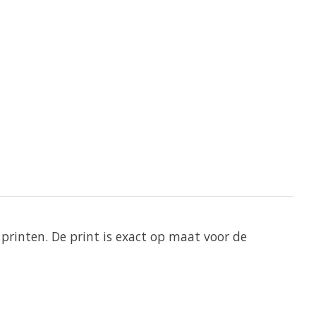
printen. De print is exact op maat voor de