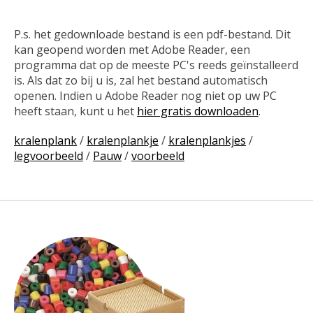
P.s. het gedownloade bestand is een pdf-bestand. Dit
kan geopend worden met Adobe Reader, een
programma dat op de meeste PC's reeds geïnstalleerd
is. Als dat zo bij u is, zal het bestand automatisch
openen. Indien u Adobe Reader nog niet op uw PC
heeft staan, kunt u het
hier gratis downloaden
.
kralenplank
/
kralenplankje
/
kralenplankjes
/
legvoorbeeld
/
Pauw
/
voorbeeld