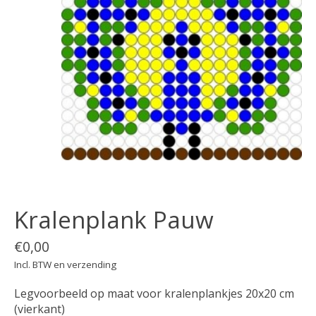
Kralenplank Pauw
€0,00
Incl. BTW en verzending
Legvoorbeeld op maat voor kralenplankjes 20x20 cm
(vierkant)