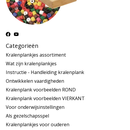
Categorieën
Kralenplankjes assortiment
Wat zijn kralenplankjes
Instructie - Handleiding kralenplank
Ontwikkelen vaardigheden
Kralenplank voorbeelden ROND
Kralenplank voorbeelden VIERKANT
Voor onderwijsinstellingen
Als gezelschapsspel
Kralenplankjes voor ouderen