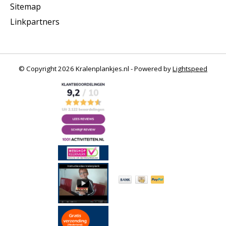
Sitemap
Linkpartners
© Copyright 2026 Kralenplankjes.nl - Powered by
Lightspeed