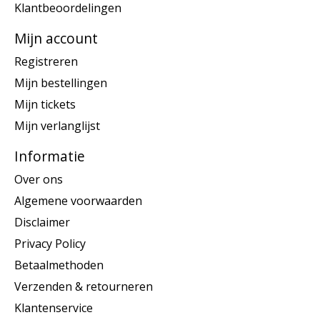
Klantbeoordelingen
Mijn account
Registreren
Mijn bestellingen
Mijn tickets
Mijn verlanglijst
Informatie
Over ons
Algemene voorwaarden
Disclaimer
Privacy Policy
Betaalmethoden
Verzenden & retourneren
Klantenservice