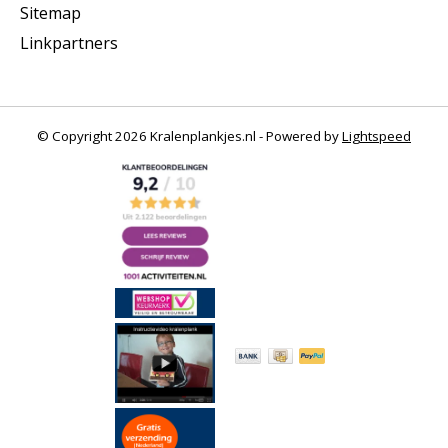
Sitemap
Linkpartners
© Copyright 2026 Kralenplankjes.nl - Powered by
Lightspeed