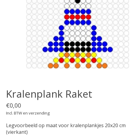
Kralenplank Raket
€0,00
Incl. BTW en verzending
Legvoorbeeld op maat voor kralenplankjes 20x20 cm
(vierkant)