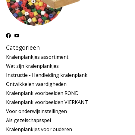
Categorieën
Kralenplankjes assortiment
Wat zijn kralenplankjes
Instructie - Handleiding kralenplank
Ontwikkelen vaardigheden
Kralenplank voorbeelden ROND
Kralenplank voorbeelden VIERKANT
Voor onderwijsinstellingen
Als gezelschapsspel
Kralenplankjes voor ouderen