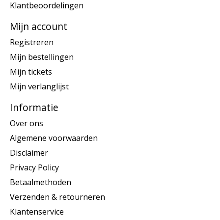
Klantbeoordelingen
Mijn account
Registreren
Mijn bestellingen
Mijn tickets
Mijn verlanglijst
Informatie
Over ons
Algemene voorwaarden
Disclaimer
Privacy Policy
Betaalmethoden
Verzenden & retourneren
Klantenservice