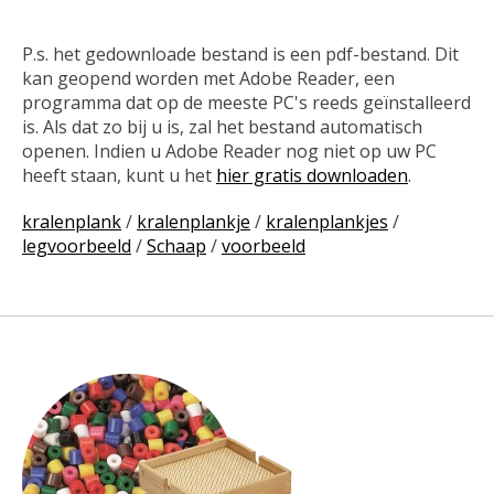
P.s. het gedownloade bestand is een pdf-bestand. Dit
kan geopend worden met Adobe Reader, een
programma dat op de meeste PC's reeds geïnstalleerd
is. Als dat zo bij u is, zal het bestand automatisch
openen. Indien u Adobe Reader nog niet op uw PC
heeft staan, kunt u het
hier gratis downloaden
.
kralenplank
/
kralenplankje
/
kralenplankjes
/
legvoorbeeld
/
Schaap
/
voorbeeld