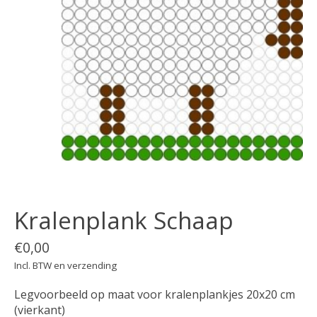
Kralenplank Schaap
€0,00
Incl. BTW en verzending
Legvoorbeeld op maat voor kralenplankjes 20x20 cm
(vierkant)