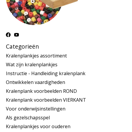
Categorieën
Kralenplankjes assortiment
Wat zijn kralenplankjes
Instructie - Handleiding kralenplank
Ontwikkelen vaardigheden
Kralenplank voorbeelden ROND
Kralenplank voorbeelden VIERKANT
Voor onderwijsinstellingen
Als gezelschapsspel
Kralenplankjes voor ouderen