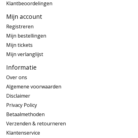
Klantbeoordelingen
Mijn account
Registreren
Mijn bestellingen
Mijn tickets
Mijn verlanglijst
Informatie
Over ons
Algemene voorwaarden
Disclaimer
Privacy Policy
Betaalmethoden
Verzenden & retourneren
Klantenservice