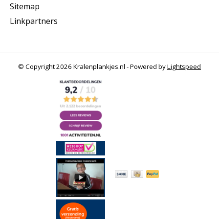
Sitemap
Linkpartners
© Copyright 2026 Kralenplankjes.nl - Powered by
Lightspeed