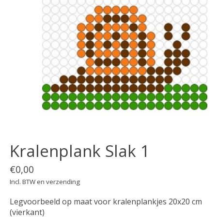
Kralenplank Slak 1
€0,00
Incl. BTW en verzending
Legvoorbeeld op maat voor kralenplankjes 20x20 cm
(vierkant)