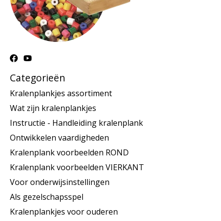
Categorieën
Kralenplankjes assortiment
Wat zijn kralenplankjes
Instructie - Handleiding kralenplank
Ontwikkelen vaardigheden
Kralenplank voorbeelden ROND
Kralenplank voorbeelden VIERKANT
Voor onderwijsinstellingen
Als gezelschapsspel
Kralenplankjes voor ouderen