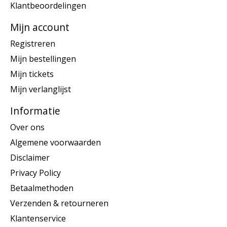
Klantbeoordelingen
Mijn account
Registreren
Mijn bestellingen
Mijn tickets
Mijn verlanglijst
Informatie
Over ons
Algemene voorwaarden
Disclaimer
Privacy Policy
Betaalmethoden
Verzenden & retourneren
Klantenservice