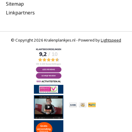
Sitemap
Linkpartners
© Copyright 2026 Kralenplankjes.nl - Powered by
Lightspeed